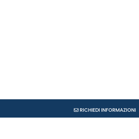
RICHIEDI INFORMAZIONI