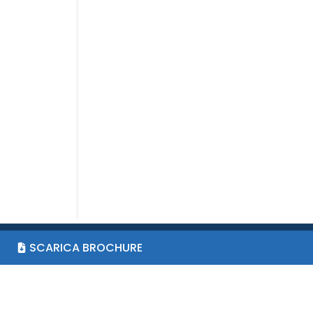
SCARICA BROCHURE