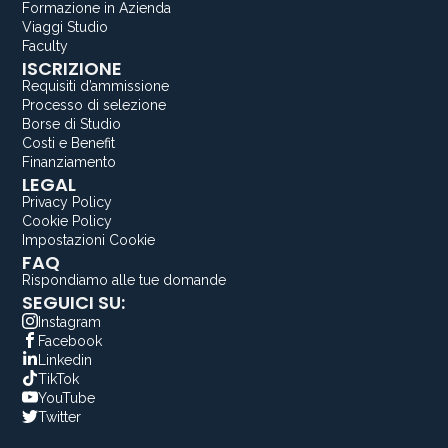
Formazione in Azienda
Viaggi Studio
Faculty
ISCRIZIONE
Requisiti d’ammissione
Processo di selezione
Borse di Studio
Costi e Benefit
Finanziamento
LEGAL
Privacy Policy
Cookie Policy
Impostazioni Cookie
FAQ
Rispondiamo alle tue domande
SEGUICI SU:
Instagram
Facebook
Linkedin
TikTok
YouTube
Twitter