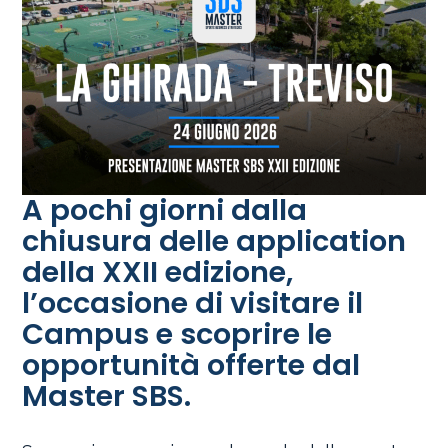
A pochi giorni dalla
chiusura delle application
della XXII edizione,
l’occasione di visitare il
Campus e scoprire le
opportunità offerte dal
Master SBS.