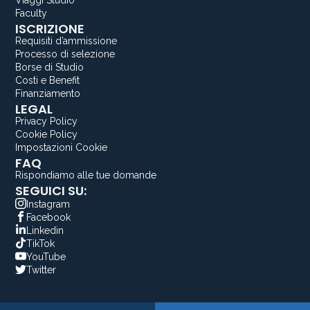
Viaggi Studio
Faculty
ISCRIZIONE
Requisiti d’ammissione
Processo di selezione
Borse di Studio
Costi e Benefit
Finanziamento
LEGAL
Privacy Policy
Cookie Policy
Impostazioni Cookie
FAQ
Rispondiamo alle tue domande
SEGUICI SU:
Instagram
Facebook
Linkedin
TikTok
YouTube
Twitter