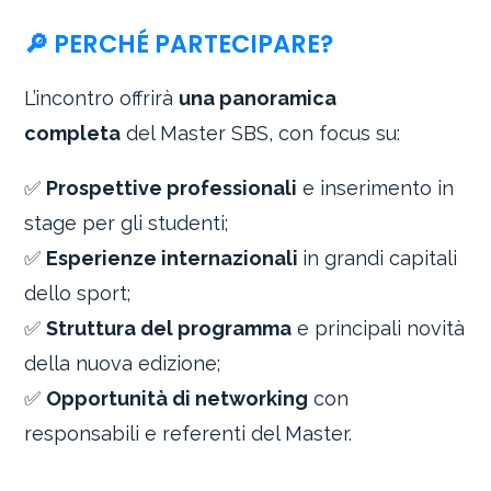
🔎 PERCHÉ PARTECIPARE?
L’incontro offrirà
una panoramica
completa
del Master SBS, con focus su:
✅
Prospettive professionali
e inserimento in
stage per gli studenti;
✅
Esperienze internazionali
in grandi capitali
dello sport;
✅
Struttura del programma
e principali novità
della nuova edizione;
✅
Opportunità di networking
con
responsabili e referenti del Master.