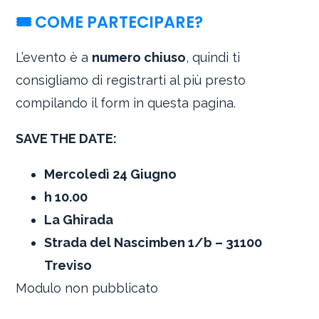
🎟 COME PARTECIPARE?
L’evento è a
numero chiuso
, quindi ti
consigliamo di registrarti al più presto
compilando il form in questa pagina.
SAVE THE DATE:
Mercoledì 24 Giugno
h 10.00
La Ghirada
Strada del Nascimben 1/b – 31100
Treviso
Modulo non pubblicato