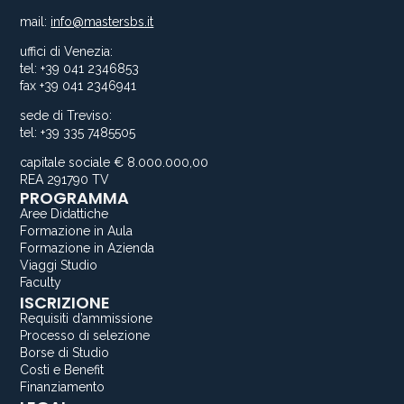
mail:
info@mastersbs.it
uffici di Venezia:
tel: +39 041 2346853
fax +39 041 2346941
sede di Treviso:
tel: +39 335 7485505
capitale sociale € 8.000.000,00
REA 291790 TV
PROGRAMMA
Aree Didattiche
Formazione in Aula
Formazione in Azienda
Viaggi Studio
Faculty
ISCRIZIONE
Requisiti d’ammissione
Processo di selezione
Borse di Studio
Costi e Benefit
Finanziamento