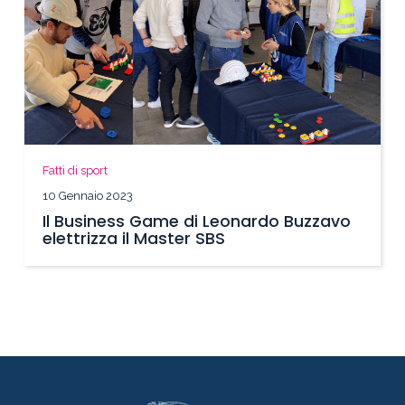
Fatti di sport
10 Gennaio 2023
Il Business Game di Leonardo Buzzavo
elettrizza il Master SBS