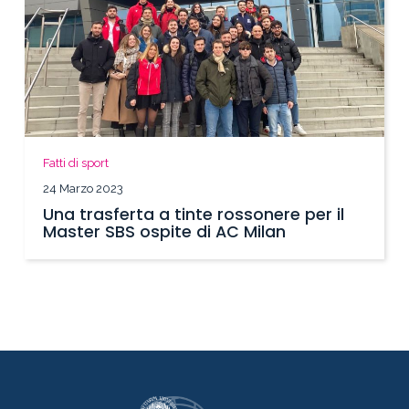
Fatti di sport
24 Marzo 2023
Una trasferta a tinte rossonere per il
Master SBS ospite di AC Milan