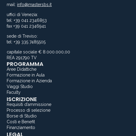
mail:
info@mastersbs.it
uffici di Venezia:
tel: +39 041 2346853
fax +39 041 2346941
sede di Treviso:
tel: +39 335 7485505
capitale sociale € 8.000.000,00
REA 291790 TV
PROGRAMMA
Aree Didattiche
Formazione in Aula
Formazione in Azienda
Viaggi Studio
Faculty
ISCRIZIONE
Requisiti d’ammissione
Processo di selezione
Borse di Studio
Costi e Benefit
Finanziamento
LEGAL