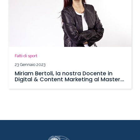
Fatti di sport
23 Gennaio 2023
Miriam Bertoli, la nostra Docente in
Digital & Content Marketing al Master
SBS