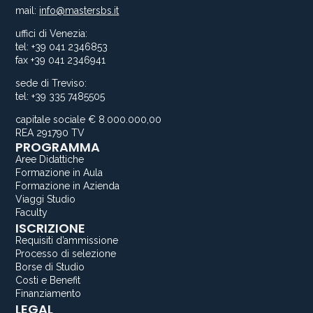
mail:
info@mastersbs.it
uffici di Venezia:
tel: +39 041 2346853
fax +39 041 2346941
sede di Treviso:
tel: +39 335 7485505
capitale sociale € 8.000.000,00
REA 291790 TV
PROGRAMMA
Aree Didattiche
Formazione in Aula
Formazione in Azienda
Viaggi Studio
Faculty
ISCRIZIONE
Requisiti d’ammissione
Processo di selezione
Borse di Studio
Costi e Benefit
Finanziamento
LEGAL