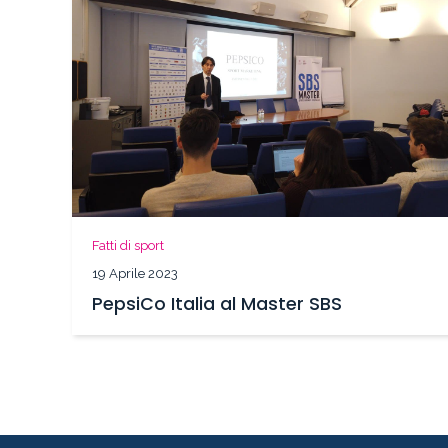
Fatti di sport
19 Aprile 2023
PepsiCo Italia al Master SBS