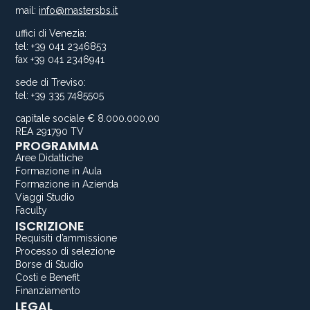
mail:
info@mastersbs.it
uffici di Venezia:
tel: +39 041 2346853
fax +39 041 2346941
sede di Treviso:
tel: +39 335 7485505
capitale sociale € 8.000.000,00
REA 291790 TV
PROGRAMMA
Aree Didattiche
Formazione in Aula
Formazione in Azienda
Viaggi Studio
Faculty
ISCRIZIONE
Requisiti d’ammissione
Processo di selezione
Borse di Studio
Costi e Benefit
Finanziamento
LEGAL