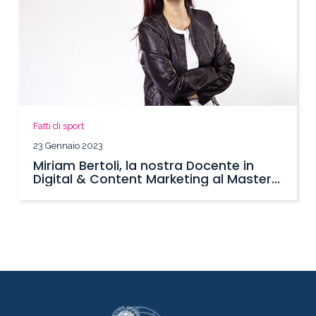
Fatti di sport
23 Gennaio 2023
Miriam Bertoli, la nostra Docente in
Digital & Content Marketing al Master
SBS