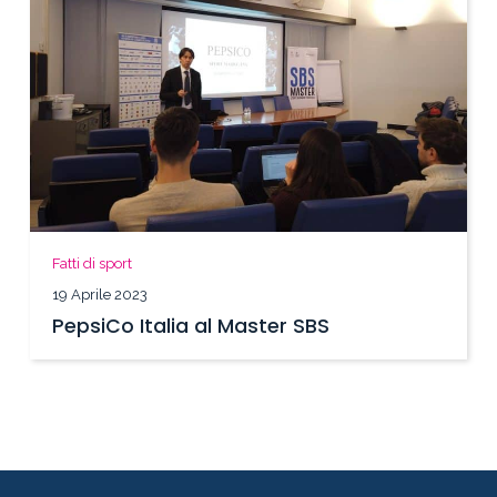
Fatti di sport
19 Aprile 2023
PepsiCo Italia al Master SBS