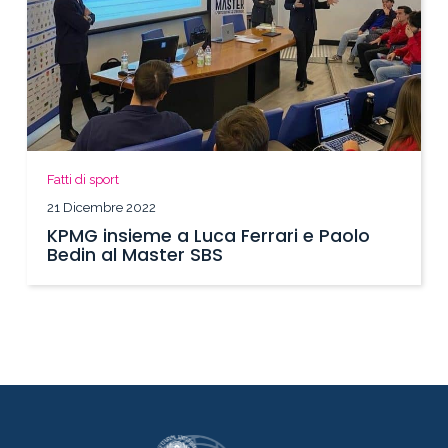
Fatti di sport
21 Dicembre 2022
KPMG insieme a Luca Ferrari e Paolo
Bedin al Master SBS