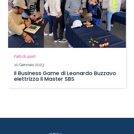
Fatti di sport
10 Gennaio 2023
Il Business Game di Leonardo Buzzavo
elettrizza il Master SBS