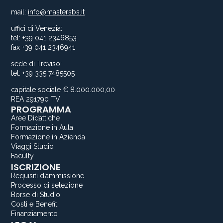
mail:
info@mastersbs.it
uffici di Venezia:
tel: +39 041 2346853
fax +39 041 2346941
sede di Treviso:
tel: +39 335 7485505
capitale sociale € 8.000.000,00
REA 291790 TV
PROGRAMMA
Aree Didattiche
Formazione in Aula
Formazione in Azienda
Viaggi Studio
Faculty
ISCRIZIONE
Requisiti d’ammissione
Processo di selezione
Borse di Studio
Costi e Benefit
Finanziamento