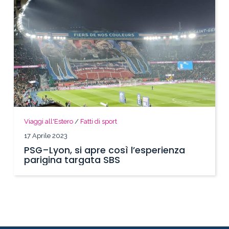
Viaggi all'Estero
/
Fatti di sport
17 Aprile 2023
PSG–Lyon, si apre così l’esperienza
parigina targata SBS