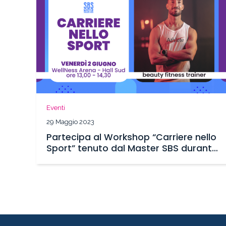
Eventi
29 Maggio 2023
Partecipa al Workshop “Carriere nello
Sport” tenuto dal Master SBS durante
Rimini Wellness 2023!