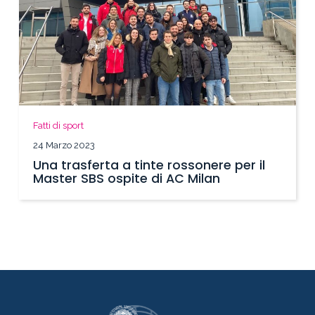
Fatti di sport
24 Marzo 2023
Una trasferta a tinte rossonere per il
Master SBS ospite di AC Milan