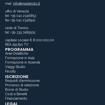
mail:
info@mastersbs.it
uffici di Venezia:
tel: +39 041 2346853
fax +39 041 2346941
sede di Treviso:
tel: +39 335 7485505
capitale sociale € 8.000.000,00
REA 291790 TV
PROGRAMMA
Aree Didattiche
Formazione in Aula
Formazione in Azienda
Viaggi Studio
Faculty
ISCRIZIONE
Requisiti d’ammissione
Processo di selezione
Borse di Studio
Costi e Benefit
Finanziamento
LEGAL