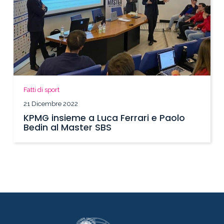
Fatti di sport
21 Dicembre 2022
KPMG insieme a Luca Ferrari e Paolo
Bedin al Master SBS