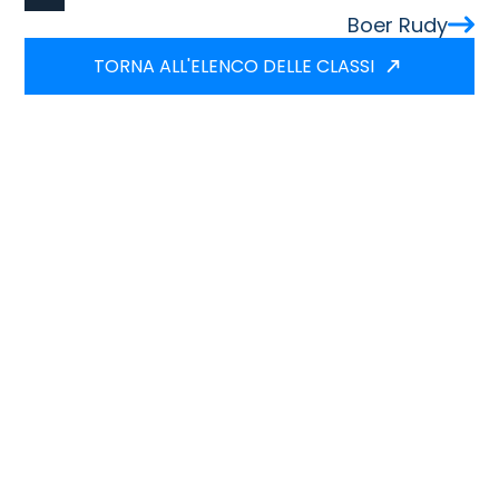
Boer Rudy
TORNA ALL'ELENCO DELLE CLASSI