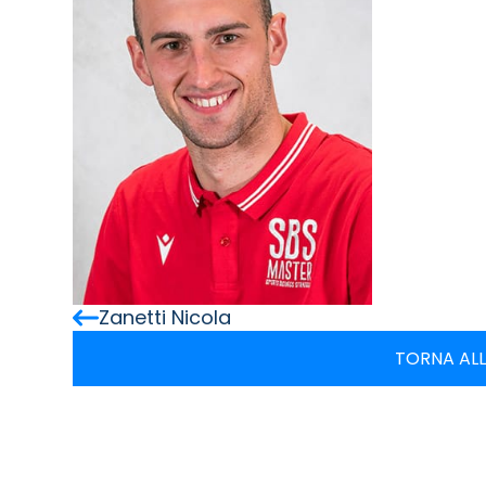
Zanetti Nicola
TORNA ALL