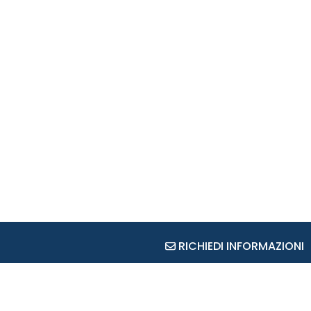
RICHIEDI INFORMAZIONI