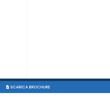
SCARICA BROCHURE