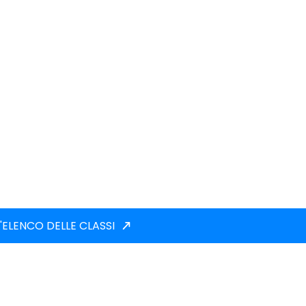
'ELENCO DELLE CLASSI