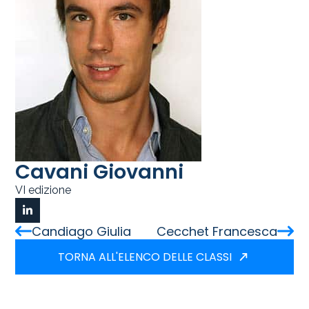
Cavani Giovanni
VI edizione
Candiago Giulia
Cecchet Francesca
TORNA ALL'ELENCO DELLE CLASSI