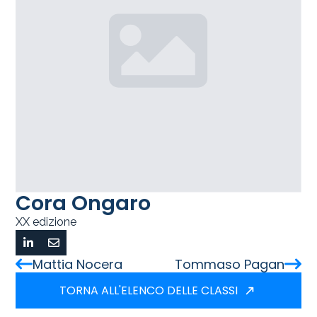
Cora Ongaro
XX edizione
Mattia Nocera
Tommaso Pagan
TORNA ALL'ELENCO DELLE CLASSI