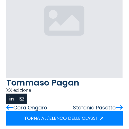
Tommaso Pagan
XX edizione
Cora Ongaro
Stefania Pasetto
TORNA ALL'ELENCO DELLE CLASSI