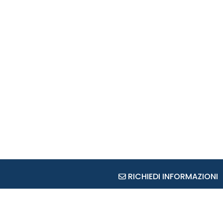
RICHIEDI INFORMAZIONI