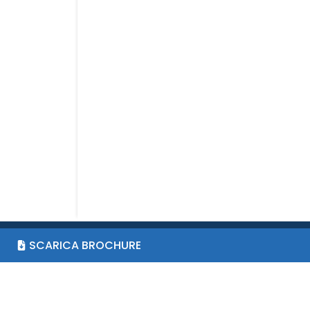
SCARICA BROCHURE