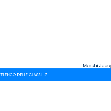
Marchi Jac
'ELENCO DELLE CLASSI