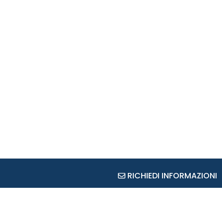
RICHIEDI INFORMAZIONI