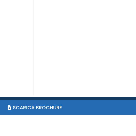
SCARICA BROCHURE