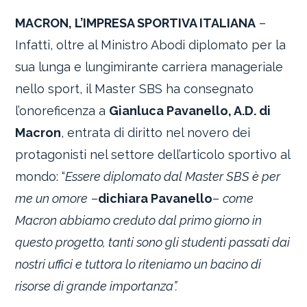
MACRON, L’IMPRESA SPORTIVA ITALIANA
–
Infatti, oltre al Ministro Abodi diplomato per la
sua lunga e lungimirante carriera manageriale
nello sport, il Master SBS ha consegnato
l’onoreficenza a
Gianluca Pavanello, A.D. di
Macron
, entrata di diritto nel novero dei
protagonisti nel settore dell’articolo sportivo al
mondo: “
Essere diplomato dal Master SBS è per
me un omore
–
dichiara Pavanello
–
come
Macron abbiamo creduto dal primo giorno in
questo progetto, tanti sono gli studenti passati dai
nostri uffici e tuttora lo riteniamo un bacino di
risorse di grande importanza”.