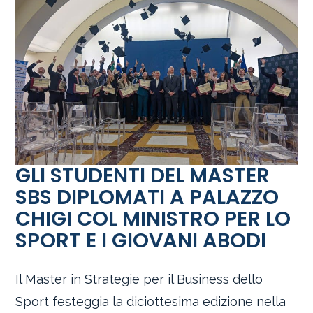
GLI STUDENTI DEL MASTER
SBS DIPLOMATI A PALAZZO
CHIGI COL MINISTRO PER LO
SPORT E I GIOVANI ABODI
Il Master in Strategie per il Business dello
Sport festeggia la diciottesima edizione nella