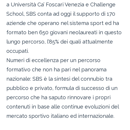
a Università Ca’ Foscari Venezia e Challenge
School, SBS conta ad oggi il supporto di 170
aziende che operano nel sistema sport ed ha
formato ben 650 giovani neolaureati in questo
lungo percorso, l’85% dei quali attualmente
occupati.
Numeri di eccellenza per un percorso
formativo che non ha pari nel panorama
nazionale: SBS è la sintesi del connubio tra
pubblico e privato, formula di successo di un
percorso che ha saputo rinnovare i propri
contenuti in base alle continue evoluzioni del
mercato sportivo italiano ed internazionale.