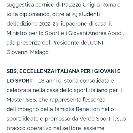
suggestiva cornice di Palazzo Chigi a Roma e
lo fa diplomando, oltre ai 29 studenti
dell’edizione 2022-23, il…padrone di casa, il
Ministro per lo Sport e i Giovani Andrea Abodi,
alla presenza del Presidente del CONI
Giovanni Malagò.
SBS, ECCELLENZA ITALIANA PER I GIOVANI E
LO SPORT
– 18 anni di storia consolidata e
celebrata nella casa dello sport italiano per il
Master SBS, che rappresenta l’essenza
dell’impegno della famiglia Benetton nello
sport: ideato e promosso da Verde Sport, il suo
braccio operativo nel settore, assieme