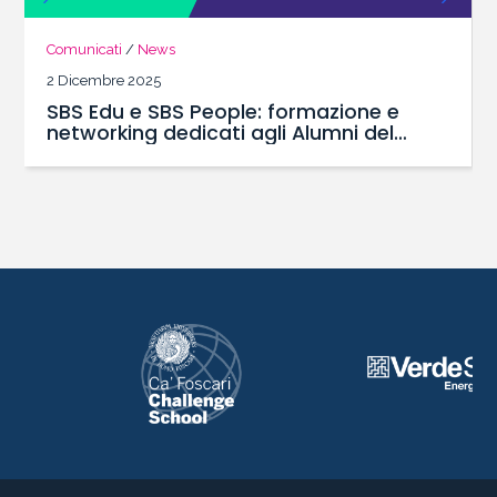
Comunicati
/
News
2 Dicembre 2025
SBS Edu e SBS People: formazione e
networking dedicati agli Alumni del
Master SBS