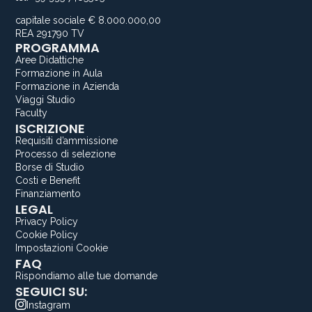
capitale sociale € 8.000.000,00
REA 291790 TV
PROGRAMMA
Aree Didattiche
Formazione in Aula
Formazione in Azienda
Viaggi Studio
Faculty
ISCRIZIONE
Requisiti d’ammissione
Processo di selezione
Borse di Studio
Costi e Benefit
Finanziamento
LEGAL
Privacy Policy
Cookie Policy
Impostazioni Cookie
FAQ
Rispondiamo alle tue domande
SEGUICI SU:
Instagram