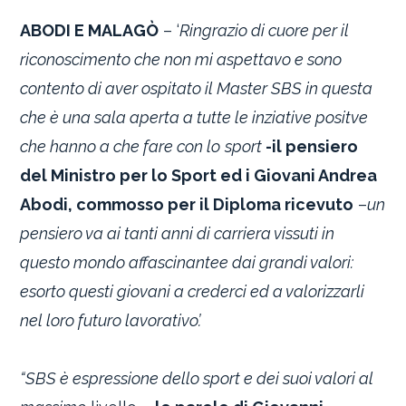
ABODI E MALAGÒ
– ‘
Ringrazio di cuore per il
riconoscimento che non mi aspettavo e sono
contento di aver ospitato il Master SBS in questa
che è una sala aperta a tutte le inziative positve
che hanno a che fare con lo
sport
-il pensiero
del Ministro per lo Sport ed i Giovani Andrea
Abodi, commosso per il Diploma ricevuto
–
un
pensiero va ai tanti anni di carriera vissuti in
questo mondo affascinantee dai grandi valori:
esorto questi giovani a crederci ed a valorizzarli
nel loro futuro lavorativo’.
“SBS è espressione dello sport e dei suoi valori al