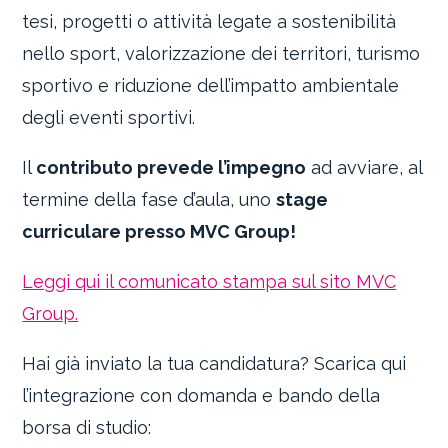
tesi, progetti o attività legate a sostenibilità
nello sport, valorizzazione dei territori, turismo
sportivo e riduzione dell’impatto ambientale
degli eventi sportivi.
Il
contributo prevede l’impegno
ad avviare, al
termine della fase d’aula, uno
stage
curriculare presso MVC Group!
Leggi qui il comunicato stampa sul sito MVC
Group.
Hai già inviato la tua candidatura? Scarica qui
l’integrazione con domanda e bando della
borsa di studio: