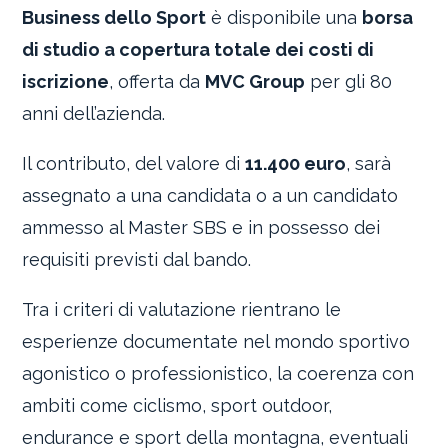
Business dello Sport
è disponibile una
borsa
di studio a copertura totale dei costi di
iscrizione
, offerta da
MVC Group
per gli 80
anni dell’azienda.
Il contributo, del valore di
11.400 euro
, sarà
assegnato a una candidata o a un candidato
ammesso al Master SBS e in possesso dei
requisiti previsti dal bando.
Tra i criteri di valutazione rientrano le
esperienze documentate nel mondo sportivo
agonistico o professionistico, la coerenza con
ambiti come ciclismo, sport outdoor,
endurance e sport della montagna, eventuali