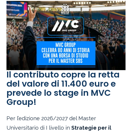
Il contributo copre la retta
del valore di 11.400 euro e
prevede lo stage in MVC
Group!
Per l’edizione 2026/2027 del Master
Universitario di I livello in
Strategie per il