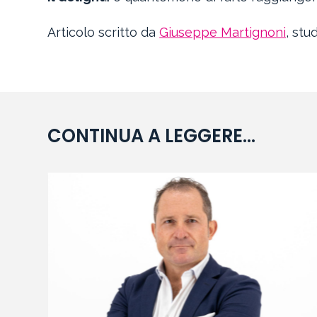
Articolo scritto da
Giuseppe Martignoni
, stu
CONTINUA A LEGGERE...