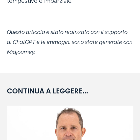
tempestivo e imparziale.
Questo articolo è stato realizzato con il supporto
di ChatGPT e le immagini sono state generate con
Midjourney.
CONTINUA A LEGGERE...