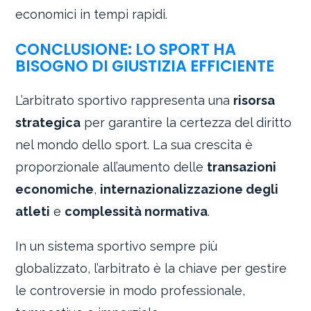
economici in tempi rapidi.
CONCLUSIONE: LO SPORT HA
BISOGNO DI GIUSTIZIA EFFICIENTE
L’arbitrato sportivo rappresenta una
risorsa
strategica
per garantire la certezza del diritto
nel mondo dello sport. La sua crescita è
proporzionale all’aumento delle
transazioni
economiche
,
internazionalizzazione degli
atleti
e
complessità normativa
.
In un sistema sportivo sempre più
globalizzato, l’arbitrato è la chiave per gestire
le controversie in modo professionale,