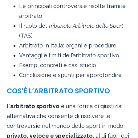
Le principali controversie risolte tramite
arbitrato
Il ruolo del
Tribunale Arbitrale dello Sport
(TAS)
Arbitrato in Italia: organi e procedure
Vantaggi e limiti dell’arbitrato sportivo
Esempi concreti e casi studio
Conclusione e spunti per approfondire
COS’È L’ARBITRATO SPORTIVO
L’
arbitrato sportivo
è una forma di giustizia
alternativa che consente di risolvere le
controversie nel mondo dello sport in modo
privato, veloce e specializzato
, al di fuori dei