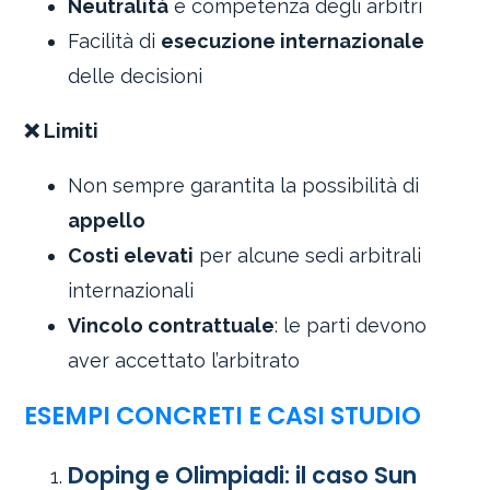
Neutralità
e competenza degli arbitri
Facilità di
esecuzione internazionale
delle decisioni
❌ Limiti
Non sempre garantita la possibilità di
appello
Costi elevati
per alcune sedi arbitrali
internazionali
Vincolo contrattuale
: le parti devono
aver accettato l’arbitrato
ESEMPI CONCRETI E CASI STUDIO
Doping e Olimpiadi: il caso Sun