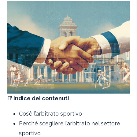
📑 Indice dei contenuti
Cos’è l’arbitrato sportivo
Perché scegliere l’arbitrato nel settore
sportivo