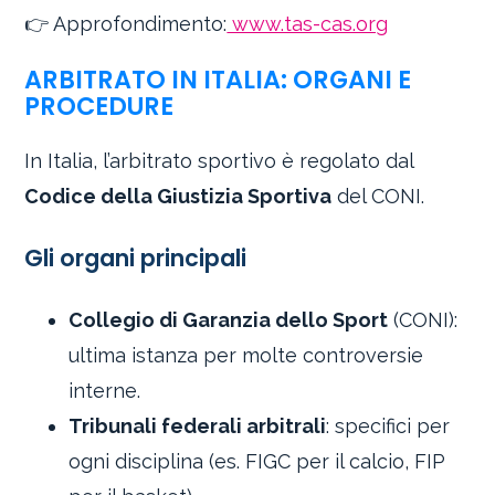
👉 Approfondimento:
www.tas-cas.org
ARBITRATO IN ITALIA: ORGANI E
PROCEDURE
In Italia, l’arbitrato sportivo è regolato dal
Codice della Giustizia Sportiva
del CONI.
Gli organi principali
Collegio di Garanzia dello Sport
(CONI):
ultima istanza per molte controversie
interne.
Tribunali federali arbitrali
: specifici per
ogni disciplina (es. FIGC per il calcio, FIP