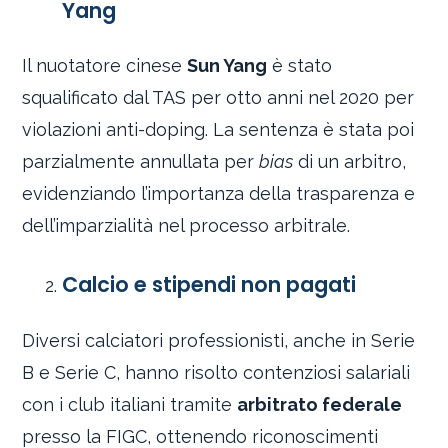
Yang
Il nuotatore cinese
Sun Yang
è stato
squalificato dal TAS per otto anni nel 2020 per
violazioni anti-doping. La sentenza è stata poi
parzialmente annullata per
bias
di un arbitro,
evidenziando l’importanza della trasparenza e
dell’imparzialità nel processo arbitrale.
Calcio e stipendi non pagati
Diversi calciatori professionisti, anche in Serie
B e Serie C, hanno risolto contenziosi salariali
con i club italiani tramite
arbitrato federale
presso la FIGC, ottenendo riconoscimenti