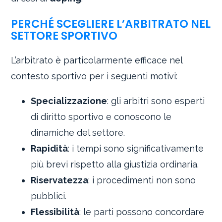
PERCHÉ SCEGLIERE L’ARBITRATO NEL
SETTORE SPORTIVO
L’arbitrato è particolarmente efficace nel
contesto sportivo per i seguenti motivi:
Specializzazione
: gli arbitri sono esperti
di diritto sportivo e conoscono le
dinamiche del settore.
Rapidità
: i tempi sono significativamente
più brevi rispetto alla giustizia ordinaria.
Riservatezza
: i procedimenti non sono
pubblici.
Flessibilità
: le parti possono concordare