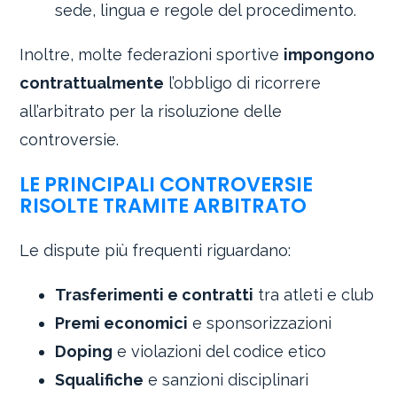
sede, lingua e regole del procedimento.
Inoltre, molte federazioni sportive
impongono
contrattualmente
l’obbligo di ricorrere
all’arbitrato per la risoluzione delle
controversie.
LE PRINCIPALI CONTROVERSIE
RISOLTE TRAMITE ARBITRATO
Le dispute più frequenti riguardano:
Trasferimenti e contratti
tra atleti e club
Premi economici
e sponsorizzazioni
Doping
e violazioni del codice etico
Squalifiche
e sanzioni disciplinari