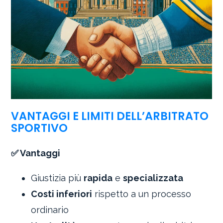
VANTAGGI E LIMITI DELL’ARBITRATO
SPORTIVO
✅ Vantaggi
Giustizia più
rapida
e
specializzata
Costi inferiori
rispetto a un processo
ordinario