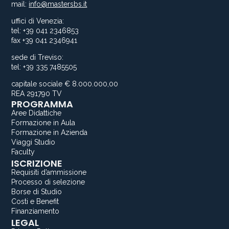
mail:
info@mastersbs.it
uffici di Venezia:
tel: +39 041 2346853
fax +39 041 2346941
sede di Treviso:
tel: +39 335 7485505
capitale sociale € 8.000.000,00
REA 291790 TV
PROGRAMMA
Aree Didattiche
Formazione in Aula
Formazione in Azienda
Viaggi Studio
Faculty
ISCRIZIONE
Requisiti d’ammissione
Processo di selezione
Borse di Studio
Costi e Benefit
Finanziamento
LEGAL