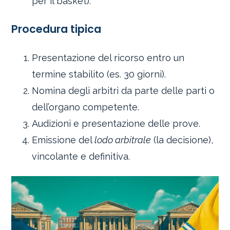
per il basket).
Procedura tipica
Presentazione del ricorso entro un
termine stabilito (es. 30 giorni).
Nomina degli arbitri da parte delle parti o
dell’organo competente.
Audizioni e presentazione delle prove.
Emissione del
lodo arbitrale
(la decisione),
vincolante e definitiva.