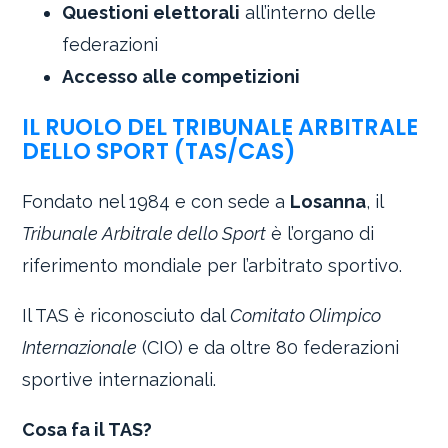
Questioni elettorali
all’interno delle
federazioni
Accesso alle competizioni
IL RUOLO DEL TRIBUNALE ARBITRALE
DELLO SPORT (TAS/CAS)
Fondato nel 1984 e con sede a
Losanna
, il
Tribunale Arbitrale dello Sport
è l’organo di
riferimento mondiale per l’arbitrato sportivo.
Il TAS è riconosciuto dal
Comitato Olimpico
Internazionale
(CIO) e da oltre 80 federazioni
sportive internazionali.
Cosa fa il TAS?