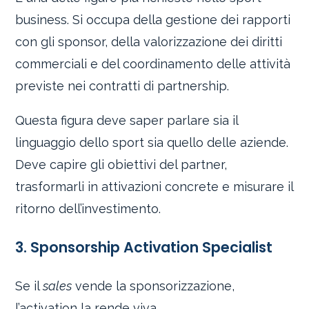
business. Si occupa della gestione dei rapporti
con gli sponsor, della valorizzazione dei diritti
commerciali e del coordinamento delle attività
previste nei contratti di partnership.
Questa figura deve saper parlare sia il
linguaggio dello sport sia quello delle aziende.
Deve capire gli obiettivi del partner,
trasformarli in attivazioni concrete e misurare il
ritorno dell’investimento.
3. Sponsorship Activation Specialist
Se il
sales
vende la sponsorizzazione,
l’activation la rende viva.