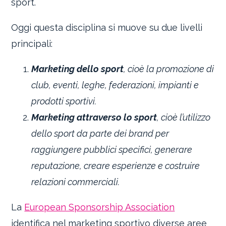
sport.
Oggi questa disciplina si muove su due livelli
principali:
Marketing dello sport
, cioè la promozione di
club, eventi, leghe, federazioni, impianti e
prodotti sportivi.
Marketing attraverso lo sport
, cioè l’utilizzo
dello sport da parte dei brand per
raggiungere pubblici specifici, generare
reputazione, creare esperienze e costruire
relazioni commerciali.
La
European Sponsorship Association
identifica nel marketing sportivo diverse aree