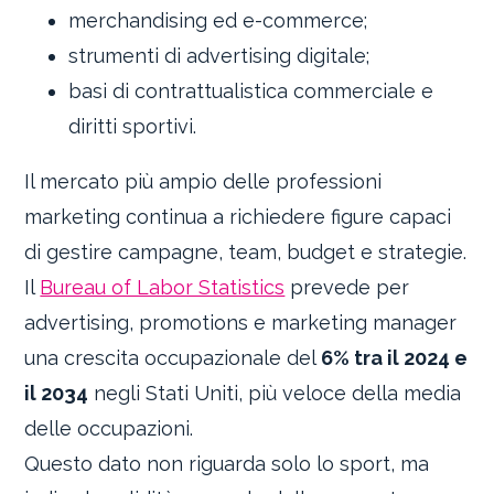
merchandising ed e-commerce;
strumenti di advertising digitale;
basi di contrattualistica commerciale e
diritti sportivi.
Il mercato più ampio delle professioni
marketing continua a richiedere figure capaci
di gestire campagne, team, budget e strategie.
Il
Bureau of Labor Statistics
prevede per
advertising, promotions e marketing manager
una crescita occupazionale del
6% tra il 2024 e
il 2034
negli Stati Uniti, più veloce della media
delle occupazioni.
Questo dato non riguarda solo lo sport, ma