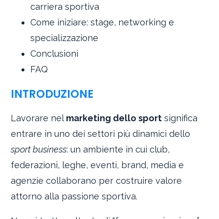
carriera sportiva
Come iniziare: stage, networking e
specializzazione
Conclusioni
FAQ
INTRODUZIONE
Lavorare nel
marketing dello sport
significa
entrare in uno dei settori più dinamici dello
sport business
: un ambiente in cui club,
federazioni, leghe, eventi, brand, media e
agenzie collaborano per costruire valore
attorno alla passione sportiva.