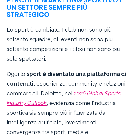
UN SETTORE SEMPRE PIÙ
STRATEGICO
Lo sport è cambiato. I club non sono più
soltanto squadre, gli eventi non sono più
soltanto competizioni e i tifosi non sono più
solo spettatori.
Oggi lo
sport è diventato una piattaforma di
contenuti
, esperienze, community e relazioni
commerciali. Deloitte, nel
2026 Global Sports
Industry Outlook
, evidenzia come l’industria
sportiva sia sempre più influenzata da
intelligenza artificiale, investimenti,
convergenza tra sport, media e