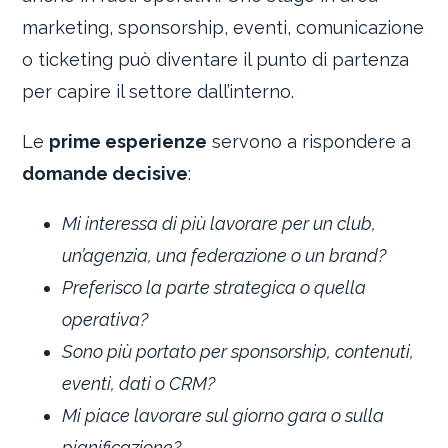
marketing, sponsorship, eventi, comunicazione
o ticketing può diventare il punto di partenza
per capire il settore dall’interno.
Le
prime esperienze
servono a rispondere a
domande decisive
:
Mi interessa di più lavorare per un club,
un’agenzia, una federazione o un brand?
Preferisco la parte strategica o quella
operativa?
Sono più portato per sponsorship, contenuti,
eventi, dati o CRM?
Mi piace lavorare sul giorno gara o sulla
pianificazione?