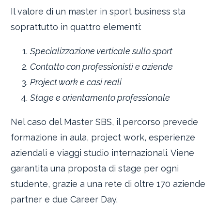
Il valore di un master in sport business sta
soprattutto in quattro elementi:
Specializzazione verticale sullo sport
Contatto con professionisti e aziende
Project work e casi reali
Stage e orientamento professionale
Nel caso del Master SBS, il percorso prevede
formazione in aula, project work, esperienze
aziendali e viaggi studio internazionali. Viene
garantita una proposta di stage per ogni
studente, grazie a una rete di oltre 170 aziende
partner e due Career Day.