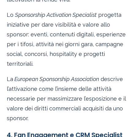
Lo
Sponsorship Activation Specialist
progetta
iniziative per dare visibilità e valore allo
sponsor: eventi, contenuti digitali, esperienze
per i tifosi, attività nei giorni gara, campagne
social, concorsi, hospitality e progetti
territoriali.
La
European Sponsorship Association
descrive
l’attivazione come l’insieme delle attività
necessarie per massimizzare l’esposizione e il
valore dei diritti commerciali acquisiti da uno
sponsor.
4. Fan Engagement e CRM Specialist