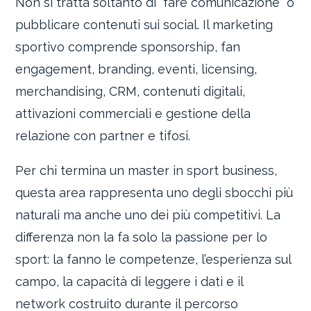
Non si tratta soltanto di “fare comunicazione” o
pubblicare contenuti sui social. Il marketing
sportivo comprende sponsorship, fan
engagement, branding, eventi, licensing,
merchandising, CRM, contenuti digitali,
attivazioni commerciali e gestione della
relazione con partner e tifosi.
Per chi termina un master in sport business,
questa area rappresenta uno degli sbocchi più
naturali ma anche uno dei più competitivi. La
differenza non la fa solo la passione per lo
sport: la fanno le competenze, l’esperienza sul
campo, la capacità di leggere i dati e il
network costruito durante il percorso