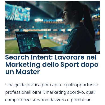
Search Intent: Lavorare nel
Marketing dello Sport dopo
un Master
Una guida pratica per capire quali opportunità
professionali offre il marketing sportivo, quali
competenze servono davvero e perché un