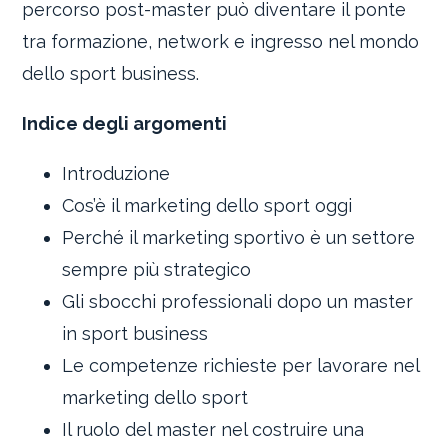
percorso post-master può diventare il ponte
tra formazione, network e ingresso nel mondo
dello sport business.
Indice degli argomenti
Introduzione
Cos’è il marketing dello sport oggi
Perché il marketing sportivo è un settore
sempre più strategico
Gli sbocchi professionali dopo un master
in sport business
Le competenze richieste per lavorare nel
marketing dello sport
Il ruolo del master nel costruire una