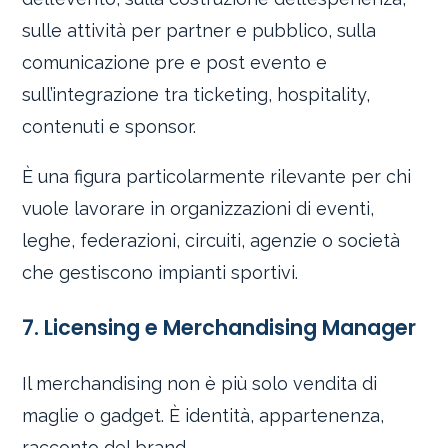
sulle attività per partner e pubblico, sulla
comunicazione pre e post evento e
sull’integrazione tra ticketing, hospitality,
contenuti e sponsor.
È una figura particolarmente rilevante per chi
vuole lavorare in organizzazioni di eventi,
leghe, federazioni, circuiti, agenzie o società
che gestiscono impianti sportivi.
7. Licensing e Merchandising Manager
Il merchandising non è più solo vendita di
maglie o gadget. È identità, appartenenza,
racconto del brand.