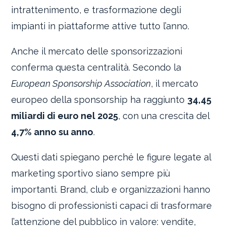
intrattenimento, e trasformazione degli
impianti in piattaforme attive tutto l’anno.
Anche il mercato delle sponsorizzazioni
conferma questa centralità. Secondo la
European Sponsorship Association
, il mercato
europeo della sponsorship ha raggiunto
34,45
miliardi di euro nel 2025
, con una crescita del
4,7% anno su anno
.
Questi dati spiegano perché le figure legate al
marketing sportivo siano sempre più
importanti. Brand, club e organizzazioni hanno
bisogno di professionisti capaci di trasformare
l’attenzione del pubblico in valore: vendite,