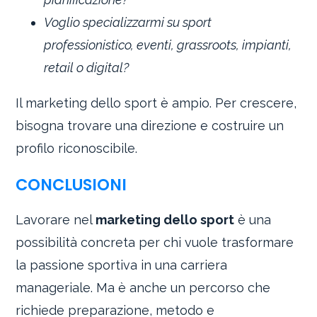
Voglio specializzarmi su sport
professionistico, eventi, grassroots, impianti,
retail o digital?
Il marketing dello sport è ampio. Per crescere,
bisogna trovare una direzione e costruire un
profilo riconoscibile.
CONCLUSIONI
Lavorare nel
marketing dello sport
è una
possibilità concreta per chi vuole trasformare
la passione sportiva in una carriera
manageriale. Ma è anche un percorso che
richiede preparazione, metodo e