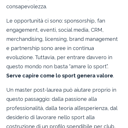
consapevolezza.
Le opportunità ci sono: sponsorship, fan
engagement, eventi, social media, CRM,
merchandising, licensing, brand management
e partnership sono aree in continua
evoluzione. Tuttavia, per entrare davvero in
questo mondo non basta “amare lo sport”.
Serve capire come lo sport genera valore
.
Un master post-laurea può aiutare proprio in
questo passaggio: dalla passione alla
professionalità, dalla teoria all’esperienza, dal
desiderio di lavorare nello sport alla
costruzione di un profilo spendibile per club,