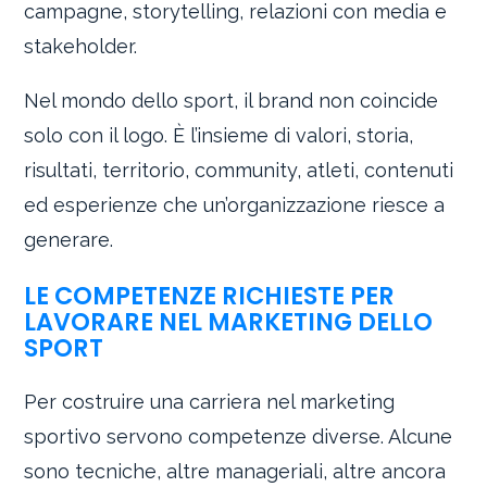
campagne, storytelling, relazioni con media e
stakeholder.
Nel mondo dello sport, il brand non coincide
solo con il logo. È l’insieme di valori, storia,
risultati, territorio, community, atleti, contenuti
ed esperienze che un’organizzazione riesce a
generare.
LE COMPETENZE RICHIESTE PER
LAVORARE NEL MARKETING DELLO
SPORT
Per costruire una carriera nel marketing
sportivo servono competenze diverse. Alcune
sono tecniche, altre manageriali, altre ancora