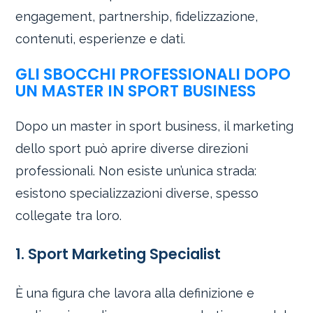
engagement, partnership, fidelizzazione,
contenuti, esperienze e dati.
GLI SBOCCHI PROFESSIONALI DOPO
UN MASTER IN SPORT BUSINESS
Dopo un master in sport business, il marketing
dello sport può aprire diverse direzioni
professionali. Non esiste un’unica strada:
esistono specializzazioni diverse, spesso
collegate tra loro.
1. Sport Marketing Specialist
È una figura che lavora alla definizione e