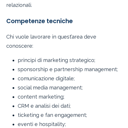
relazionali.
Competenze tecniche
Chi vuole lavorare in quest’area deve
conoscere:
principi di marketing strategico;
sponsorship e partnership management;
comunicazione digitale;
social media management;
content marketing;
CRM e analisi dei dati;
ticketing e fan engagement;
eventi e hospitality;