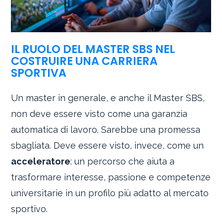
IL RUOLO DEL MASTER SBS NEL
COSTRUIRE UNA CARRIERA
SPORTIVA
Un master in generale, e anche il Master SBS,
non deve essere visto come una garanzia
automatica di lavoro. Sarebbe una promessa
sbagliata. Deve essere visto, invece, come un
acceleratore
: un percorso che aiuta a
trasformare interesse, passione e competenze
universitarie in un profilo più adatto al mercato
sportivo.