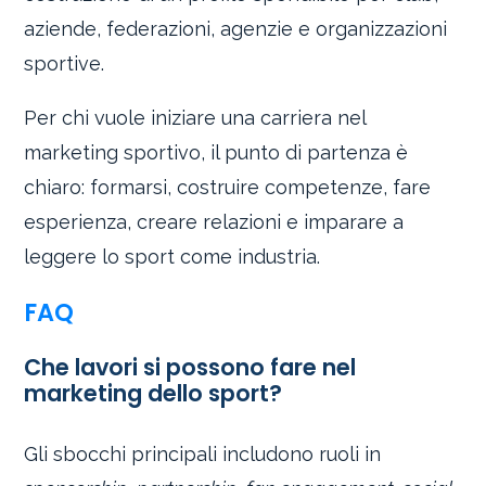
aziende, federazioni, agenzie e organizzazioni
sportive.
Per chi vuole iniziare una carriera nel
marketing sportivo, il punto di partenza è
chiaro: formarsi, costruire competenze, fare
esperienza, creare relazioni e imparare a
leggere lo sport come industria.
FAQ
Che lavori si possono fare nel
marketing dello sport?
Gli sbocchi principali includono ruoli in