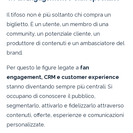
Il tifoso non è più soltanto chi compra un
biglietto. È un utente, un membro di una
community, un potenziale cliente, un
produttore di contenuti e un ambasciatore del
brand.
Per questo le figure legate a
fan
engagement, CRM e customer experience
stanno diventando sempre più centrali. Si
occupano di conoscere il pubblico,
segmentarlo, attivarlo e fidelizzarlo attraverso
contenuti, offerte, esperienze e comunicazioni
personalizzate.