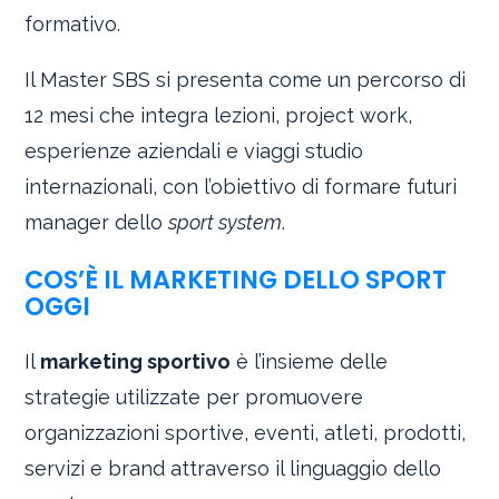
formativo.
Il Master SBS si presenta come un percorso di
12 mesi che integra lezioni, project work,
esperienze aziendali e viaggi studio
internazionali, con l’obiettivo di formare futuri
manager dello
sport system
.
COS’È IL MARKETING DELLO SPORT
OGGI
Il
marketing sportivo
è l’insieme delle
strategie utilizzate per promuovere
organizzazioni sportive, eventi, atleti, prodotti,
servizi e brand attraverso il linguaggio dello