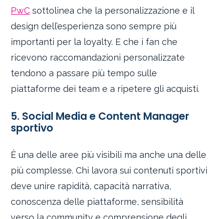
PwC
sottolinea che la personalizzazione e il
design dell’esperienza sono sempre più
importanti per la loyalty. E che i fan che
ricevono raccomandazioni personalizzate
tendono a passare più tempo sulle
piattaforme dei team e a ripetere gli acquisti.
5. Social Media e Content Manager
sportivo
È una delle aree più visibili ma anche una delle
più complesse. Chi lavora sui contenuti sportivi
deve unire rapidità, capacità narrativa,
conoscenza delle piattaforme, sensibilità
verso la community e comprensione degli