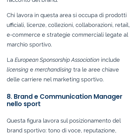
Chi lavora in questa area si occupa di prodotti
ufficiali, licenze, collezioni, collaborazioni, retail,
e-commerce e strategie commerciali legate al
marchio sportivo.
La
European Sponsorship Association
include
licensing
e
merchandising
tra le aree chiave
delle carriere nel marketing sportivo.
8. Brand e Communication Manager
nello sport
Questa figura lavora sul posizionamento del
brand sportivo: tono di voce, reputazione,