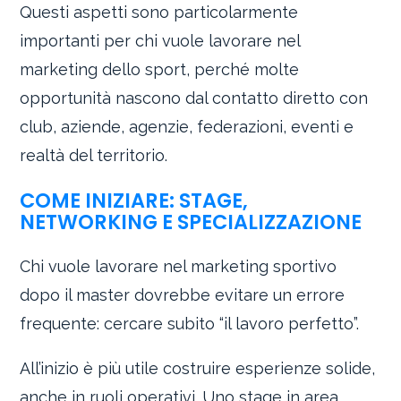
Questi aspetti sono particolarmente
importanti per chi vuole lavorare nel
marketing dello sport, perché molte
opportunità nascono dal contatto diretto con
club, aziende, agenzie, federazioni, eventi e
realtà del territorio.
COME INIZIARE: STAGE,
NETWORKING E SPECIALIZZAZIONE
Chi vuole lavorare nel marketing sportivo
dopo il master dovrebbe evitare un errore
frequente: cercare subito “il lavoro perfetto”.
All’inizio è più utile costruire esperienze solide,
anche in ruoli operativi. Uno stage in area