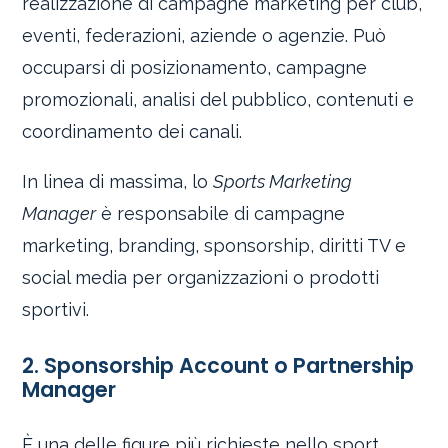
realizzazione di campagne marketing per club,
eventi, federazioni, aziende o agenzie. Può
occuparsi di posizionamento, campagne
promozionali, analisi del pubblico, contenuti e
coordinamento dei canali.
In linea di massima, lo
Sports Marketing
Manager
è responsabile di campagne
marketing, branding, sponsorship, diritti TV e
social media per organizzazioni o prodotti
sportivi.
2. Sponsorship Account o Partnership
Manager
È una delle figure più richieste nello sport