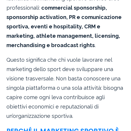
professionali:
commercial sponsorship,
sponsorship activation, PR e comunicazione
sportiva, eventi e hospitality, CRM e
marketing, athlete management, licensing,
merchandising e broadcast rights
.
Questo significa che chi vuole lavorare nel
marketing dello sport deve sviluppare una
visione trasversale. Non basta conoscere una
singola piattaforma o una sola attività: bisogna
capire come ogni leva contribuisce agli
obiettivi economici e reputazionali di
un’organizzazione sportiva.
PERCHÉ IL MARKETING SPORTIVO È