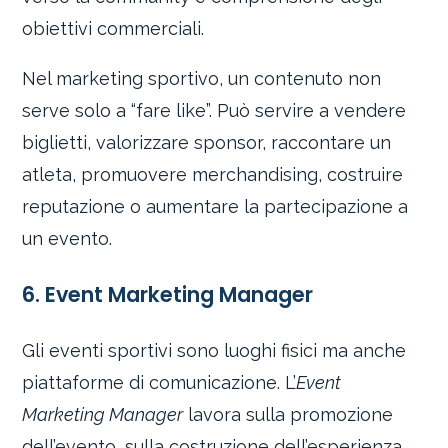
obiettivi commerciali.
Nel marketing sportivo, un contenuto non
serve solo a “fare like”. Può servire a vendere
biglietti, valorizzare sponsor, raccontare un
atleta, promuovere merchandising, costruire
reputazione o aumentare la partecipazione a
un evento.
6. Event Marketing Manager
Gli eventi sportivi sono luoghi fisici ma anche
piattaforme di comunicazione. L’
Event
Marketing Manager
lavora sulla promozione
dell’evento, sulla costruzione dell’esperienza,