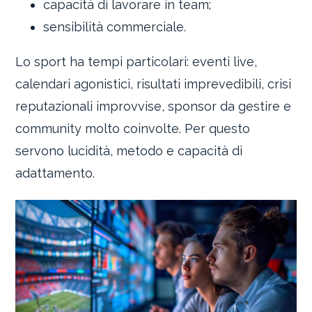
capacità di lavorare in team;
sensibilità commerciale.
Lo sport ha tempi particolari: eventi live,
calendari agonistici, risultati imprevedibili, crisi
reputazionali improvvise, sponsor da gestire e
community molto coinvolte. Per questo
servono lucidità, metodo e capacità di
adattamento.