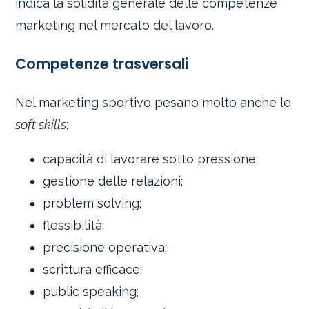
indica la solidità generale delle competenze
marketing nel mercato del lavoro.
Competenze trasversali
Nel marketing sportivo pesano molto anche le
soft skills
:
capacità di lavorare sotto pressione;
gestione delle relazioni;
problem solving;
flessibilità;
precisione operativa;
scrittura efficace;
public speaking;