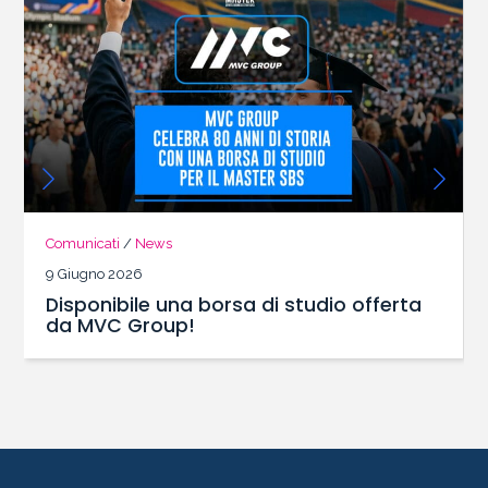
Comunicati
/
News
9 Giugno 2026
Disponibile una borsa di studio offerta
da MVC Group!