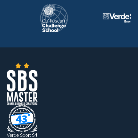
Verde Sport Srl