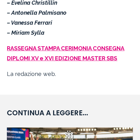
– Evelina Christillin
– Antonella Palmisano
– Vanessa Ferrari
– Miriam Sylla
RASSEGNA STAMPA CERIMONIA CONSEGNA
DIPLOMI XV e XVI EDIZIONE MASTER SBS
La redazione web.
CONTINUA A LEGGERE...