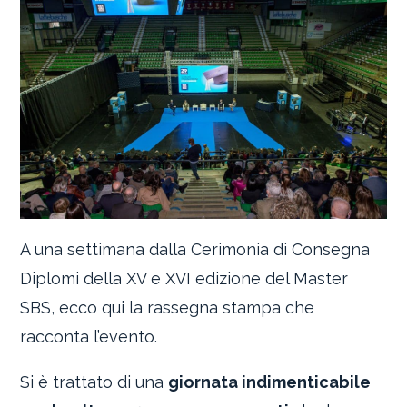
A una settimana dalla Cerimonia di Consegna
Diplomi della XV e XVI edizione del Master
SBS, ecco qui la rassegna stampa che
racconta l’evento.
Si è trattato di una
giornata indimenticabile