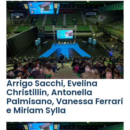
Arrigo Sacchi, Evelina
Christillin, Antonella
Palmisano, Vanessa Ferrari
e Miriam Sylla