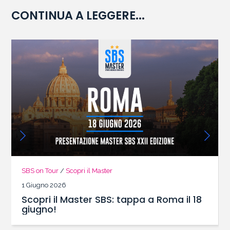
CONTINUA A LEGGERE...
SBS on Tour
/
Scopri il Master
1 Giugno 2026
Scopri il Master SBS: tappa a Roma il 18
giugno!