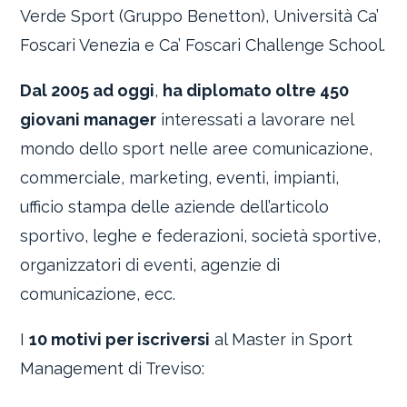
Verde Sport (Gruppo Benetton), Università Ca’
Foscari Venezia e Ca’ Foscari Challenge School.
Dal 2005 ad oggi
,
ha diplomato oltre 450
giovani manager
interessati a lavorare nel
mondo dello sport nelle aree comunicazione,
commerciale, marketing, eventi, impianti,
ufficio stampa delle aziende dell’articolo
sportivo, leghe e federazioni, società sportive,
organizzatori di eventi, agenzie di
comunicazione, ecc.
I
10 motivi per iscriversi
al Master in Sport
Management di Treviso: