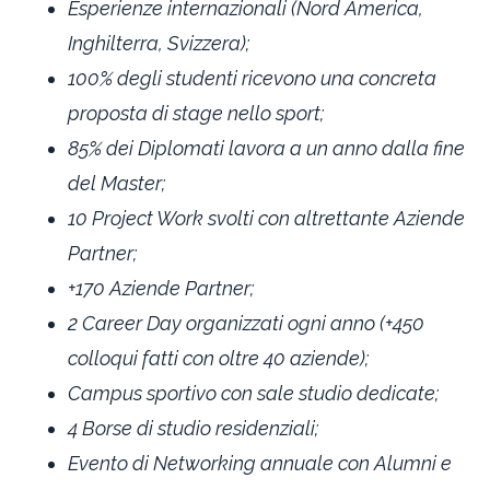
Esperienze internazionali (Nord America,
Inghilterra, Svizzera);
100% degli studenti ricevono una concreta
proposta di stage nello sport;
85% dei Diplomati lavora a un anno dalla fine
del Master;
10 Project Work svolti con altrettante Aziende
Partner;
+170 Aziende Partner;
2 Career Day organizzati ogni anno (+450
colloqui fatti con oltre 40 aziende);
Campus sportivo con sale studio dedicate;
4 Borse di studio residenziali;
Evento di Networking annuale con Alumni e