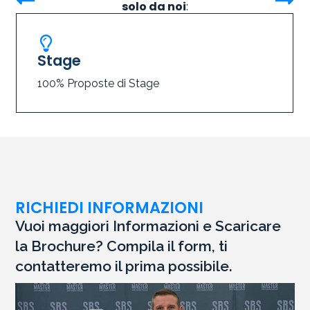
solo da noi
:
Stage
100% Proposte di Stage
RICHIEDI INFORMAZIONI
Vuoi maggiori Informazioni e Scaricare
la Brochure? Compila il form, ti
contatteremo il prima possibile.