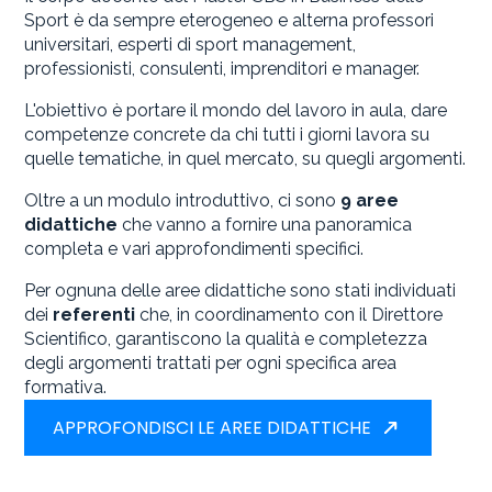
Sport è da sempre eterogeneo e alterna professori
universitari, esperti di sport management,
professionisti, consulenti, imprenditori e manager.
L'obiettivo è portare il mondo del lavoro in aula, dare
competenze concrete da chi tutti i giorni lavora su
quelle tematiche, in quel mercato, su quegli argomenti.
Oltre a un modulo introduttivo, ci sono
9 aree
didattiche
che vanno a fornire una panoramica
completa e vari approfondimenti specifici.
Per ognuna delle aree didattiche sono stati individuati
dei
referenti
che, in coordinamento con il Direttore
Scientifico, garantiscono la qualità e completezza
degli argomenti trattati per ogni specifica area
formativa.
APPROFONDISCI LE AREE DIDATTICHE