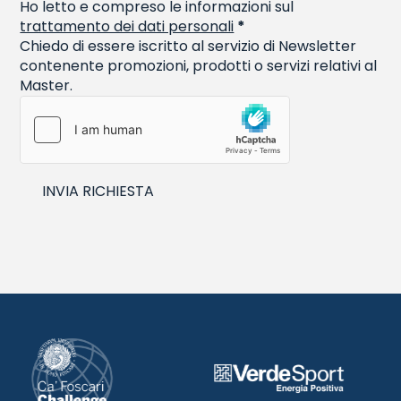
Ho letto e compreso le informazioni sul
trattamento dei dati personali
*
Chiedo di essere iscritto al servizio di Newsletter
contenente promozioni, prodotti o servizi relativi al
Master.
INVIA RICHIESTA