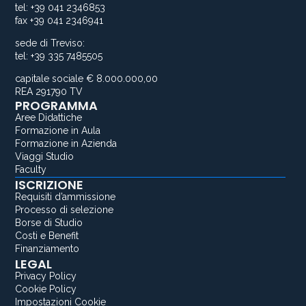
tel: +39 041 2346853
fax +39 041 2346941
sede di Treviso:
tel: +39 335 7485505
capitale sociale € 8.000.000,00
REA 291790 TV
PROGRAMMA
Aree Didattiche
Formazione in Aula
Formazione in Azienda
Viaggi Studio
Faculty
ISCRIZIONE
Requisiti d’ammissione
Processo di selezione
Borse di Studio
Costi e Benefit
Finanziamento
LEGAL
Privacy Policy
Cookie Policy
Impostazioni Cookie