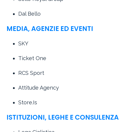
Dal Bello
MEDIA, AGENZIE ED EVENTI
SKY
Ticket One
RCS Sport
Attitude Agency
Store.Is
ISTITUZIONI, LEGHE E CONSULENZA