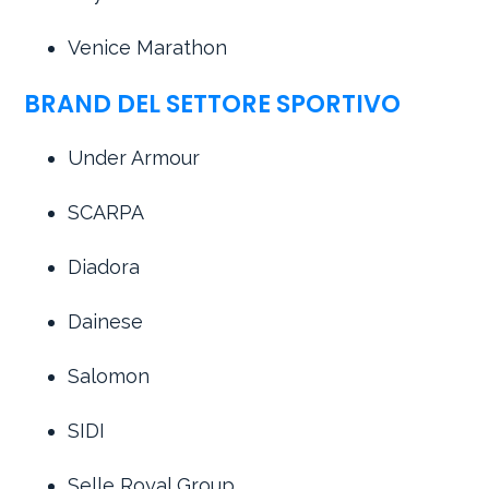
Venice Marathon
BRAND DEL SETTORE SPORTIVO
Under Armour
SCARPA
Diadora
Dainese
Salomon
SIDI
Selle Royal Group