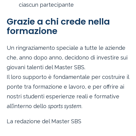
ciascun partecipante
Grazie a chi crede nella
formazione
Un ringraziamento speciale a tutte le aziende
che, anno dopo anno, decidono di investire sui
giovani talenti del Master SBS.
Il loro supporto è fondamentale per costruire il
ponte tra formazione e lavoro, e per offrire ai
nostri studenti esperienze reali e formative
all’interno dello
sports system
.
La redazione del Master SBS