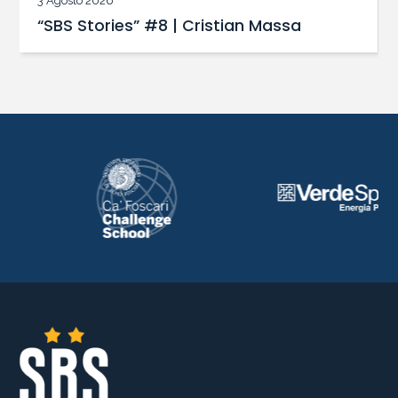
3 Agosto 2026
“SBS Stories” #8 | Cristian Massa