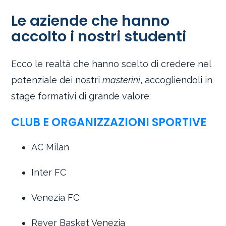
Le aziende che hanno
accolto i nostri studenti
Ecco le realtà che hanno scelto di credere nel
potenziale dei nostri
masterini
, accogliendoli in
stage formativi di grande valore:
CLUB E ORGANIZZAZIONI SPORTIVE
AC Milan
Inter FC
Venezia FC
Reyer Basket Venezia