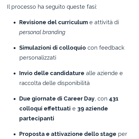
Il processo ha seguito queste fasi:
Revisione del curriculum
e attività di
personal branding
Simulazioni di colloquio
con feedback
personalizzati
Invio delle candidature
alle aziende e
raccolta delle disponibilità
Due giornate di Career Day
, con
431
colloqui effettuati
e
39 aziende
partecipanti
Proposta e attivazione dello stage
per