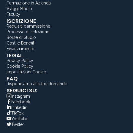
Formazione in Azienda
Viaggi Studio
Faculty
ISCRIZIONE
Requisiti d’ammissione
Processo di selezione
Borse di Studio
Costi e Benefit
Finanziamento
LEGAL
Privacy Policy
Cookie Policy
Impostazioni Cookie
FAQ
Rispondiamo alle tue domande
SEGUICI SU:
Instagram
Facebook
Linkedin
TikTok
YouTube
Twitter