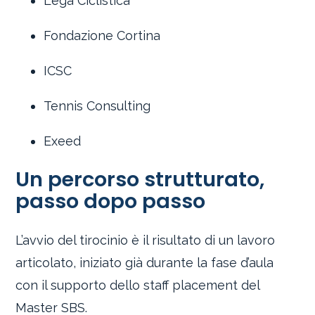
Lega Ciclistica
Fondazione Cortina
ICSC
Tennis Consulting
Exeed
Un percorso strutturato,
passo dopo passo
L’avvio del tirocinio è il risultato di un lavoro
articolato, iniziato già durante la fase d’aula
con il supporto dello staff placement del
Master SBS.