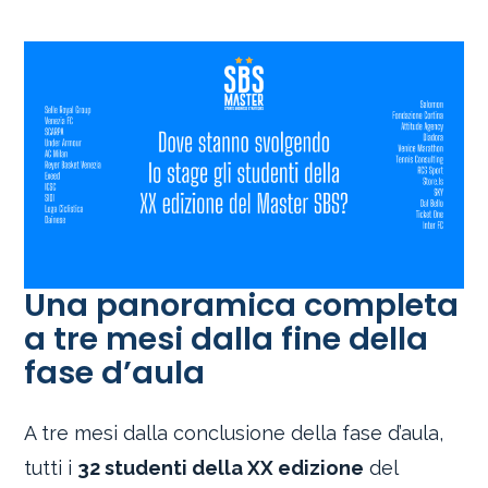
Una panoramica completa
a tre mesi dalla fine della
fase d’aula
A tre mesi dalla conclusione della fase d’aula,
tutti i
32 studenti della XX edizione
del