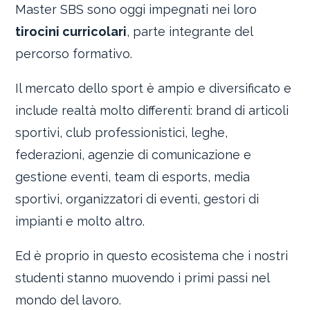
Master SBS sono oggi impegnati nei loro
tirocini curricolari
, parte integrante del
percorso formativo.
Il mercato dello sport è ampio e diversificato e
include realtà molto differenti: brand di articoli
sportivi, club professionistici, leghe,
federazioni, agenzie di comunicazione e
gestione eventi, team di esports, media
sportivi, organizzatori di eventi, gestori di
impianti e molto altro.
Ed è proprio in questo ecosistema che i nostri
studenti stanno muovendo i primi passi nel
mondo del lavoro.