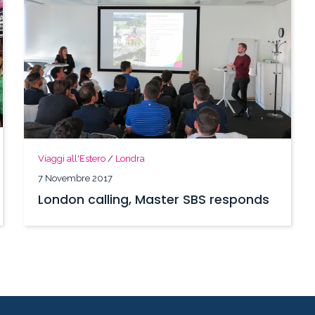
Viaggi all'Estero
/
Londra
7 Novembre 2017
London calling, Master SBS responds