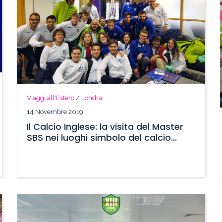
Viaggi all'Estero
/
Londra
14 Novembre 2019
Il Calcio Inglese: la visita del Master
SBS nei luoghi simbolo del calcio
d’oltremanica