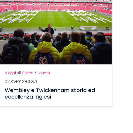
Viaggi all'Estero
/
Londra
8 Novembre 2019
Wembley e Twickenham storia ed
eccellenza inglesi