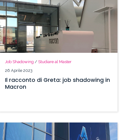
Job Shadowing
/
Studiare al Master
26 Aprile 2023
Il racconto di Greta: job shadowing in
Macron