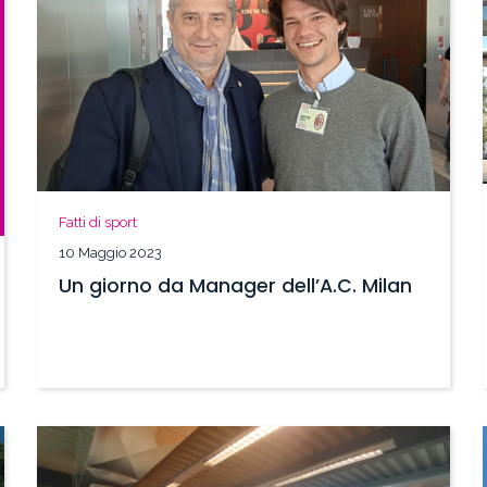
Fatti di sport
10 Maggio 2023
Un giorno da Manager dell’A.C. Milan