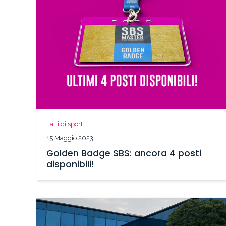
Fatti di sport
15 Maggio 2023
Golden Badge SBS: ancora 4 posti
disponibili!