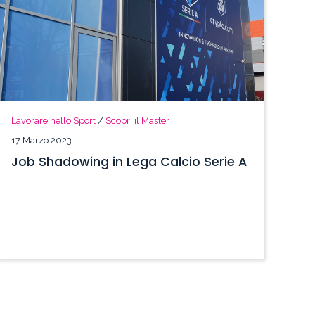
Lavorare nello Sport
/
Scopri il Master
17 Marzo 2023
Job Shadowing in Lega Calcio Serie A