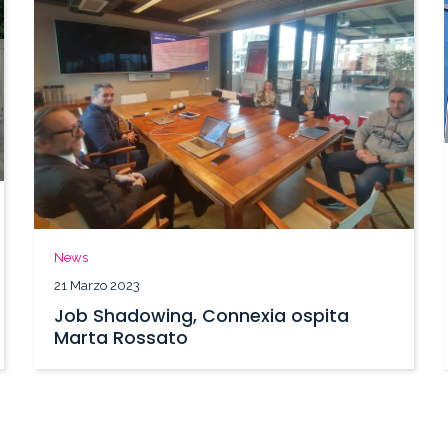
News
21 Marzo 2023
Job Shadowing, Connexia ospita
Marta Rossato