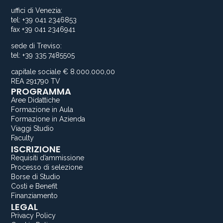
uffici di Venezia:
tel: +39 041 2346853
fax +39 041 2346941
sede di Treviso:
tel: +39 335 7485505
capitale sociale € 8.000.000,00
REA 291790 TV
PROGRAMMA
Aree Didattiche
Formazione in Aula
Formazione in Azienda
Viaggi Studio
Faculty
ISCRIZIONE
Requisiti d’ammissione
Processo di selezione
Borse di Studio
Costi e Benefit
Finanziamento
LEGAL
Privacy Policy