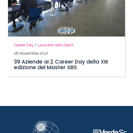
Career Day
/
Lavorare nello Sport
28 Novembre 2017
39 Aziende ai 2 Career Day della XIII
edizione del Master SBS