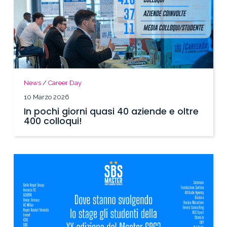
News
/
Career Day
10 Marzo 2026
In pochi giorni quasi 40 aziende e oltre
400 colloqui!