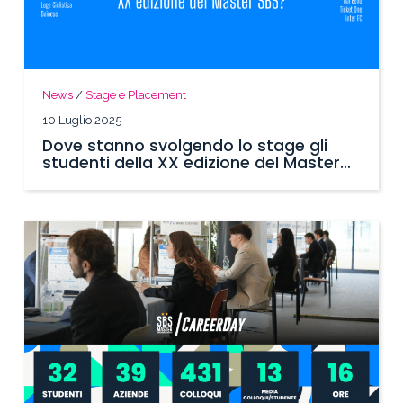
News
/
Stage e Placement
10 Luglio 2025
Dove stanno svolgendo lo stage gli
studenti della XX edizione del Master
SBS