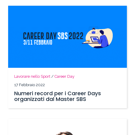
Lavorare nello Sport
/
Career Day
17 Febbraio 2022
Numeri record per i Career Days
organizzati dal Master SBS