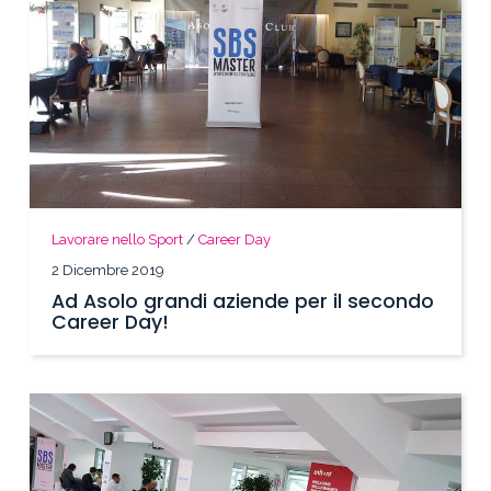
Lavorare nello Sport
/
Career Day
2 Dicembre 2019
Ad Asolo grandi aziende per il secondo
Career Day!