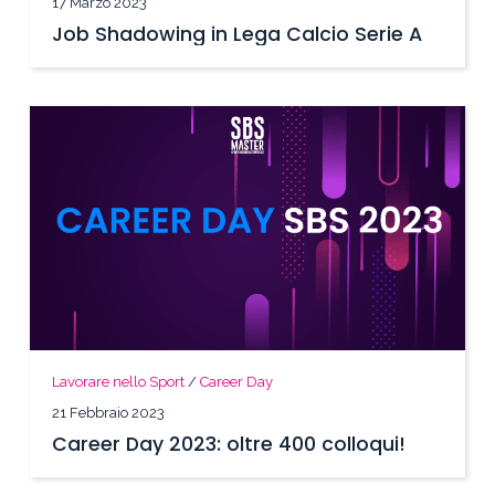
17 Marzo 2023
Job Shadowing in Lega Calcio Serie A
Lavorare nello Sport
/
Career Day
21 Febbraio 2023
Career Day 2023: oltre 400 colloqui!