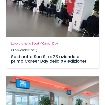
Lavorare nello Sport
/
Career Day
21 Novembre 2019
Sold out a San Siro: 23 aziende al
primo Career Day della XV edizione!