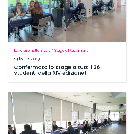
Lavorare nello Sport
/
Stage e Placement
14 Marzo 2019
Confermato lo stage a tutti i 36
studenti della XIV edizione!