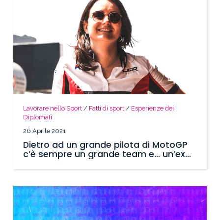
Lavorare nello Sport
/
Fatti di sport
/
Esperienze dei
Diplomati
26 Aprile 2021
Dietro ad un grande pilota di MotoGP
c’è sempre un grande team e… un’ex
masterina!