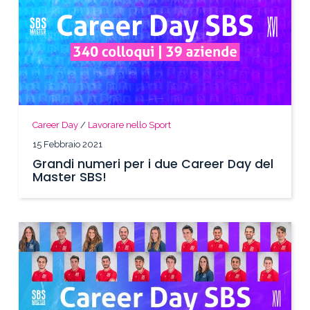
Career Day
/
Lavorare nello Sport
15 Febbraio 2021
Grandi numeri per i due Career Day del
Master SBS!