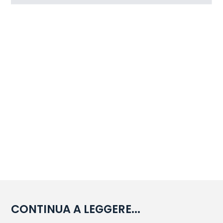
CONTINUA A LEGGERE...