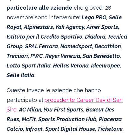
particolare alle aziende
che giovedì 28
novembre sono intervenute:
Lega PRO, Selle
Royal, Alpinestars, Yak Agency, Amer Sports,
Istituto per il Credito Sportivo, Diadora, Tecnica
Group, SPAL Ferrara, Namedsport, Decathlon,
Trecuori, PWC, Reyer Venezia, San Benedetto,
Lotto Sport Italia, Hellas Verona, Ideeuropee,
Selle Italia
.
Queste invece le aziende che hanno
partecipato al
precedente Career Day di San
Siro
:
AC Milan, You First Sports, Boxeur Des
Rues, McFit, Sports Production Hub, Piacenza
Calcio, Infront, Sport Digital House, Ticketone,