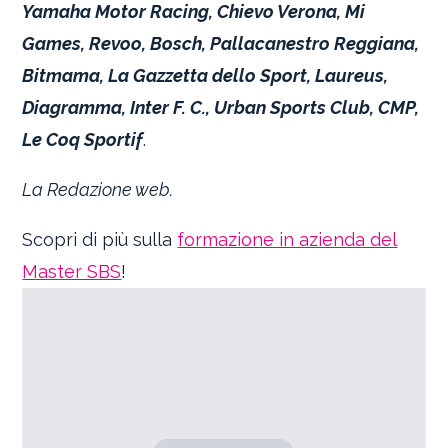
Yamaha Motor Racing, Chievo Verona, Mi
Games, Revoo, Bosch, Pallacanestro Reggiana,
Bitmama, La Gazzetta dello Sport, Laureus,
Diagramma, Inter F. C., Urban Sports Club, CMP,
Le Coq Sportif
.
La Redazione web.
Scopri di più sulla
formazione in azienda del
Master SBS
!