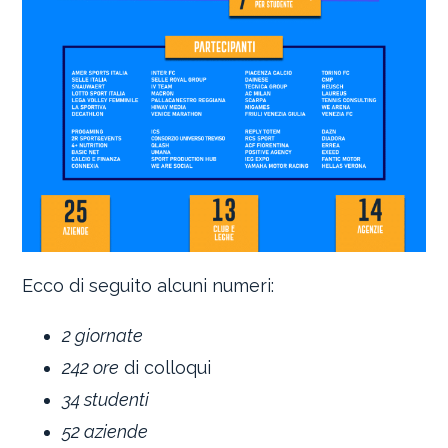
Ecco di seguito alcuni numeri:
2 giornate
242 ore
di colloqui
34 studenti
52 aziende