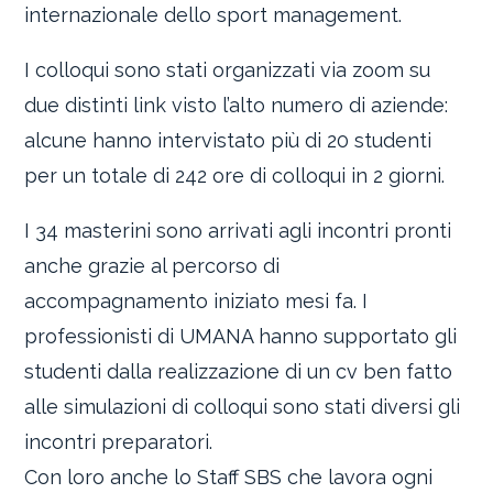
internazionale dello sport management.
I colloqui sono stati organizzati via zoom su
due distinti link visto l’alto numero di aziende:
alcune hanno intervistato più di 20 studenti
per un totale di 242 ore di colloqui in 2 giorni.
I 34 masterini sono arrivati agli incontri pronti
anche grazie al percorso di
accompagnamento iniziato mesi fa. I
professionisti di UMANA hanno supportato gli
studenti dalla realizzazione di un cv ben fatto
alle simulazioni di colloqui sono stati diversi gli
incontri preparatori.
Con loro anche lo Staff SBS che lavora ogni