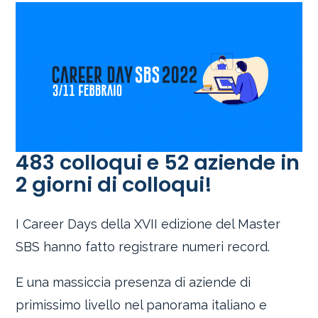
483 colloqui e 52 aziende in
2 giorni di colloqui!
I Career Days della XVII edizione del Master
SBS hanno fatto registrare numeri record.
E una massiccia presenza di aziende di
primissimo livello nel panorama italiano e