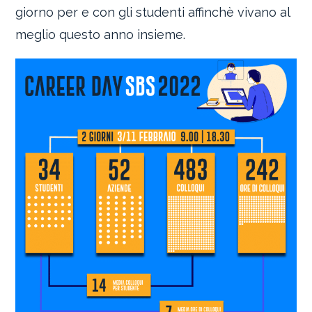
giorno per e con gli studenti affinchè vivano al
meglio questo anno insieme.