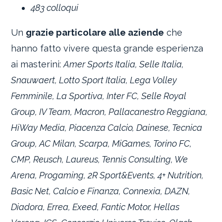
483 colloqui
Un
grazie particolare alle aziende
che
hanno fatto vivere questa grande esperienza
ai masterini:
Amer Sports Italia, Selle Italia,
Snauwaert, Lotto Sport Italia, Lega Volley
Femminile, La Sportiva, Inter FC, Selle Royal
Group, IV Team, Macron, Pallacanestro Reggiana,
HiWay Media, Piacenza Calcio, Dainese, Tecnica
Group, AC Milan, Scarpa, MiGames, Torino FC,
CMP, Reusch, Laureus, Tennis Consulting, We
Arena, Progaming, 2R Sport&Events, 4+ Nutrition,
Basic Net, Calcio e Finanza, Connexia, DAZN,
Diadora, Errea, Exeed, Fantic Motor, Hellas