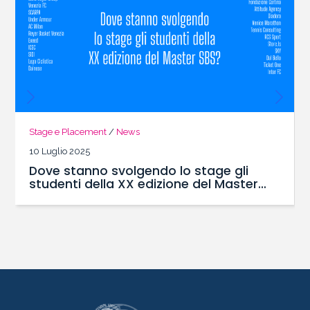
Stage e Placement
/
News
10 Luglio 2025
Dove stanno svolgendo lo stage gli
studenti della XX edizione del Master
SBS