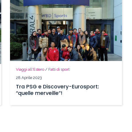
Viaggi all'Estero
/
Fatti di sport
28 Aprile 2023
Tra PSG e Discovery-Eurosport:
“quelle merveille”!