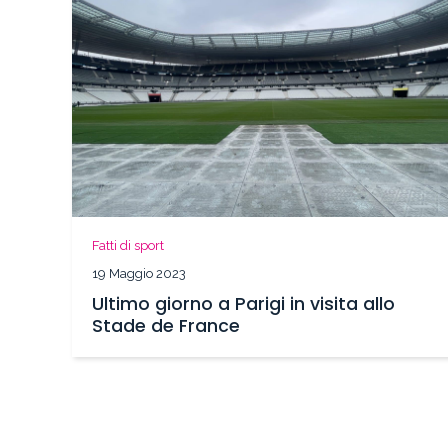
Fatti di sport
19 Maggio 2023
Ultimo giorno a Parigi in visita allo
Stade de France