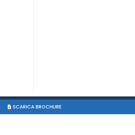
SCARICA BROCHURE