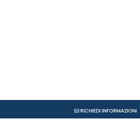
RICHIEDI INFORMAZIONI