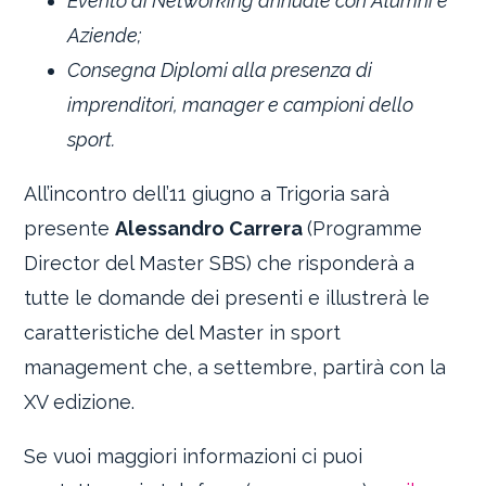
Evento di Networking annuale con Alumni e
Aziende;
Consegna Diplomi alla presenza di
imprenditori, manager e campioni dello
sport.
All’incontro dell’11 giugno a Trigoria sarà
presente
Alessandro Carrera
(Programme
Director del Master SBS) che risponderà a
tutte le domande dei presenti e illustrerà le
caratteristiche del Master in sport
management che, a settembre, partirà con la
XV edizione.
Se vuoi maggiori informazioni ci puoi