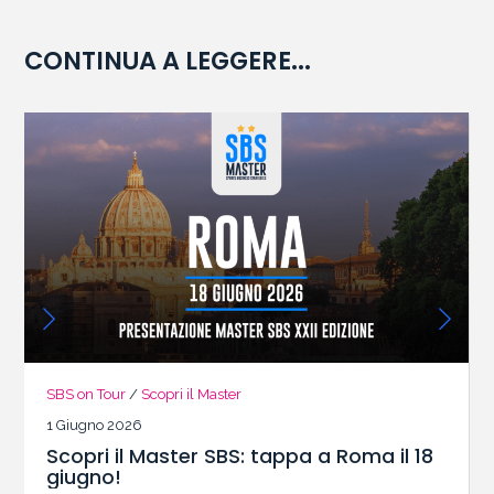
CONTINUA A LEGGERE...
SBS on Tour
/
Scopri il Master
1 Giugno 2026
Scopri il Master SBS: tappa a Roma il 18
giugno!