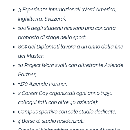
3
Esperienze internazionali (Nord America,
Inghilterra, Svizzera);
100% degli studenti ricevono una concreta
proposta di stage nello sport;
85% dei Diplomati lavora a un anno dalla fine
del Master;
10 Project Work svolti con altrettante Aziende
Partner;
+170 Aziende Partner;
2 Career Day organizzati ogni anno (+450
colloqui fatti con oltre 40 aziende);
Campus sportivo con sale studio dedicate;
4 Borse di studio residenziali;