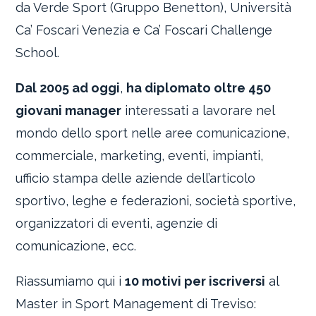
da Verde Sport (Gruppo Benetton), Università
Ca’ Foscari Venezia e Ca’ Foscari Challenge
School.
Dal 2005 ad oggi
,
ha diplomato oltre 450
giovani manager
interessati a lavorare nel
mondo dello sport nelle aree comunicazione,
commerciale, marketing, eventi, impianti,
ufficio stampa delle aziende dell’articolo
sportivo, leghe e federazioni, società sportive,
organizzatori di eventi, agenzie di
comunicazione, ecc.
Riassumiamo qui i
10 motivi per iscriversi
al
Master in Sport Management di Treviso: