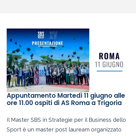
Appuntamento Martedì 11 giugno alle
ore 11.00 ospiti di AS Roma a Trigoria
Il Master SBS in Strategie per il Business dello
Sport è un master post lauream organizzato