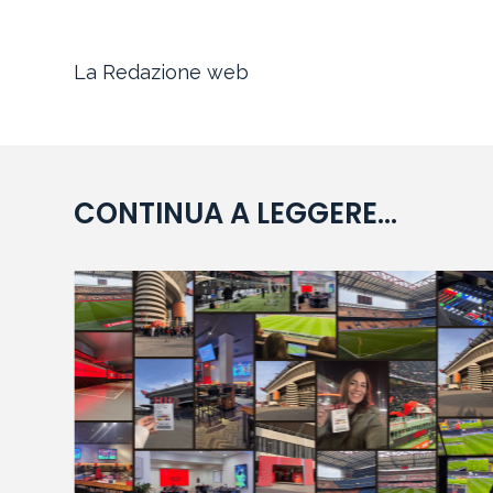
La Redazione web
CONTINUA A LEGGERE...