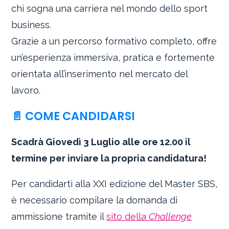
chi sogna una carriera nel mondo dello sport
business.
Grazie a un percorso formativo completo, offre
un’esperienza immersiva, pratica e fortemente
orientata all’inserimento nel mercato del
lavoro.
📄 COME CANDIDARSI
Scadrà Giovedì 3 Luglio alle ore 12.00 il
termine per inviare la propria candidatura!
Per candidarti alla XXI edizione del Master SBS,
è necessario compilare la domanda di
ammissione tramite il
sito della
Challenge