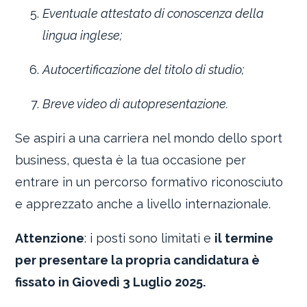
Eventuale attestato di conoscenza della
lingua inglese;
Autocertificazione del titolo di studio;
Breve video di autopresentazione.
Se aspiri a una carriera nel mondo dello sport
business, questa è la tua occasione per
entrare in un percorso formativo riconosciuto
e apprezzato anche a livello internazionale.
Attenzione
: i posti sono limitati e
il termine
per presentare la propria candidatura è
fissato in Giovedì 3 Luglio 2025.