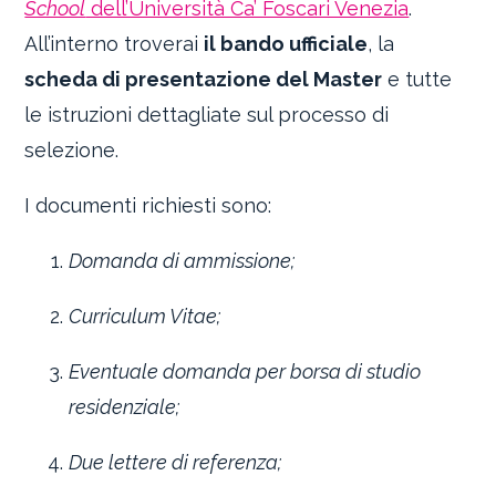
School
dell’Università Ca’ Foscari Venezia
.
All’interno troverai
il bando ufficiale
, la
scheda di presentazione del Master
e tutte
le istruzioni dettagliate sul processo di
selezione.
I documenti richiesti sono:
Domanda di ammissione;
Curriculum Vitae;
Eventuale domanda per borsa di studio
residenziale;
Due lettere di referenza;