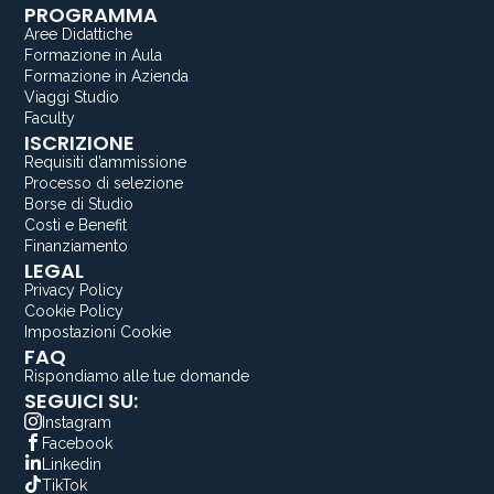
PROGRAMMA
Aree Didattiche
Formazione in Aula
Formazione in Azienda
Viaggi Studio
Faculty
ISCRIZIONE
Requisiti d’ammissione
Processo di selezione
Borse di Studio
Costi e Benefit
Finanziamento
LEGAL
Privacy Policy
Cookie Policy
Impostazioni Cookie
FAQ
Rispondiamo alle tue domande
SEGUICI SU:
Instagram
Facebook
Linkedin
TikTok