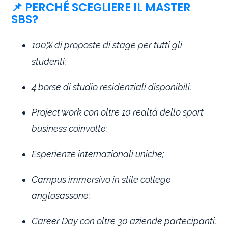
📌 PERCHÉ SCEGLIERE IL MASTER
SBS?
100% di proposte di stage per tutti gli
studenti;
4 borse di studio residenziali disponibili;
Project work con oltre 10 realtà dello sport
business coinvolte;
Esperienze internazionali uniche;
Campus immersivo in stile college
anglosassone;
Career Day con oltre 30 aziende partecipanti;