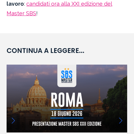
lavoro
:
candidati ora alla XXI edizione del
Master SBS
!
CONTINUA A LEGGERE...