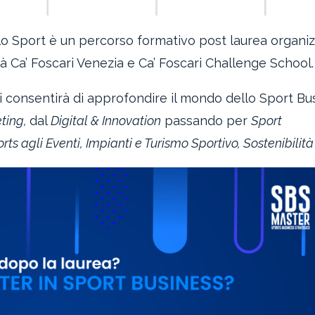
ello Sport è un percorso formativo post laurea organi
 Ca’ Foscari Venezia e Ca’ Foscari Challenge School.
i consentirà di approfondire il mondo dello Sport Bu
ting,
dal
Digital & Innovation
passando per
Sport
 agli Eventi, Impianti e Turismo Sportivo, Sostenibilit