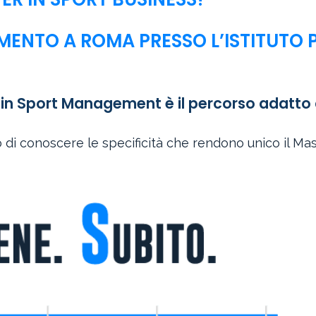
ENTO A ROMA PRESSO L’ISTITUTO P
S in Sport Management è il percorso adatto 
 di conoscere le specificità che rendono unico il Ma