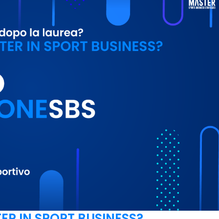
ER IN SPORT BUSINESS?