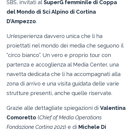
SBS, invitati al
SuperG femminile di Coppa
del Mondo di Sci Alpino di Cortina
D’Ampezzo
.
Un’esperienza davvero unica che li ha
proiettati nel mondo dei media che seguono il
“circo bianco”. Un vero e proprio tour con
partenza e accoglienza al Media Center, una
navetta dedicata che li ha accompagnati alla
zona di arrivo e una visita guidata delle varie
strutture presenti, anche quelle riservate.
Grazie alle dettagliate spiegazioni di
Valentina
Comoretto
(
Chief of Media Operations
Fondazione Cortina 2021
) e di
Michele Di