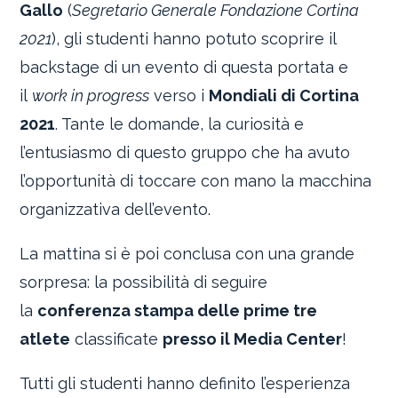
Gallo
(
Segretario Generale Fondazione Cortina
2021
), gli studenti hanno potuto scoprire il
backstage di un evento di questa portata e
il
work in progress
verso i
Mondiali di Cortina
2021
. Tante le domande, la curiosità e
l’entusiasmo di questo gruppo che ha avuto
l’opportunità di toccare con mano la macchina
organizzativa dell’evento.
La mattina si è poi conclusa con una grande
sorpresa: la possibilità di seguire
la
conferenza stampa delle prime tre
atlete
classificate
presso il Media Center
!
Tutti gli studenti hanno definito l’esperienza