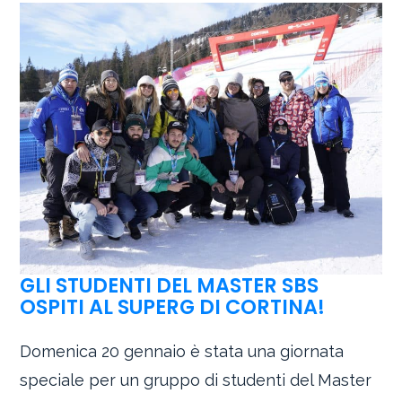
GLI STUDENTI DEL MASTER SBS
OSPITI AL SUPERG DI CORTINA!
Domenica 20 gennaio è stata una giornata
speciale per un gruppo di studenti del Master