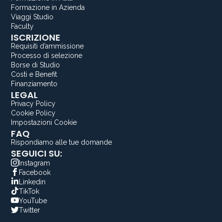
Formazione in Azienda
Viaggi Studio
Faculty
ISCRIZIONE
Requisiti d’ammissione
Processo di selezione
Borse di Studio
Costi e Benefit
Finanziamento
LEGAL
Privacy Policy
Cookie Policy
Impostazioni Cookie
FAQ
Rispondiamo alle tue domande
SEGUICI SU:
Instagram
Facebook
Linkedin
TikTok
YouTube
Twitter