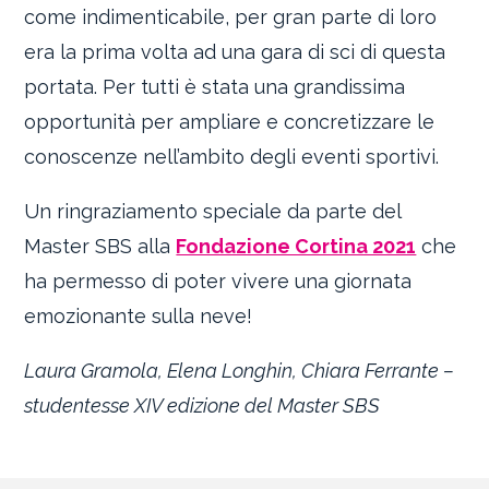
come indimenticabile, per gran parte di loro
era la prima volta ad una gara di sci di questa
portata. Per tutti è stata una grandissima
opportunità per ampliare e concretizzare le
conoscenze nell’ambito degli eventi sportivi.
Un ringraziamento speciale da parte del
Master SBS alla
Fondazione Cortina 2021
che
ha permesso di poter vivere una giornata
emozionante sulla neve!
Laura Gramola, Elena Longhin, Chiara Ferrante –
studentesse XIV edizione del Master SBS