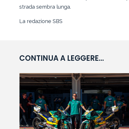
strada sembra lunga.
La redazione SBS
CONTINUA A LEGGERE...