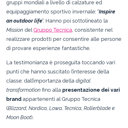
gruppi mondiali a livello di calzature ed
equipaggiamento sportivo invernale: “
Inspire
an outdoor life
”. Hanno poi sottolineato la
Mission
del
Gruppo Tecnica
, consistente nel
realizzare prodotti per consentire alle persone
di provare esperienze fantastiche.
La testimonianza è proseguita toccando vari
punti che hanno suscitato l’interesse della
classe: dall’importanza della
digital
transformation
fino alla
presentazione dei vari
brand
appartenenti al Gruppo Tecnica
(
Blizzard, Nordica, Lowa, Tecnica, Rollerblade e
Moon Boot
).