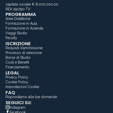
capitale sociale € 8.000.000,00
REA 291790 TV
PROGRAMMA
Aree Didattiche
Formazione in Aula
Formazione in Azienda
Viaggi Studio
Faculty
ISCRIZIONE
Requisiti d’ammissione
Processo di selezione
Borse di Studio
Costi e Benefit
Finanziamento
LEGAL
Privacy Policy
Cookie Policy
Impostazioni Cookie
FAQ
Rispondiamo alle tue domande
SEGUICI SU:
Instagram
Facebook