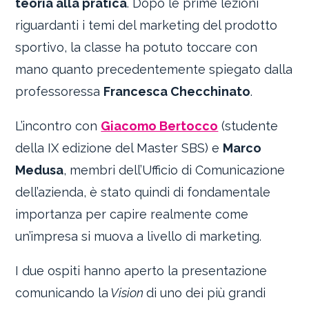
teoria alla pratica
. Dopo le prime lezioni
riguardanti i temi del marketing del prodotto
sportivo, la classe ha potuto toccare con
mano quanto precedentemente spiegato dalla
professoressa
Francesca Checchinato
.
L’incontro con
Giacomo Bertocco
(studente
della IX edizione del Master SBS) e
Marco
Medusa
, membri dell’Ufficio di Comunicazione
dell’azienda, è stato quindi di fondamentale
importanza per capire realmente come
un’impresa si muova a livello di marketing.
I due ospiti hanno aperto la presentazione
comunicando la
Vision
di uno dei più grandi