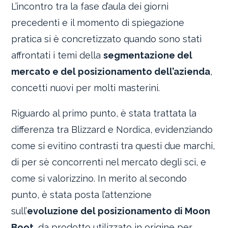
L’incontro tra la fase d’aula dei giorni
precedenti e il momento di spiegazione
pratica si è concretizzato quando sono stati
affrontati i temi della
segmentazione del
mercato e del posizionamento dell’azienda
,
concetti nuovi per molti masterini.
Riguardo al primo punto, è stata trattata la
differenza tra Blizzard e Nordica, evidenziando
come si evitino contrasti tra questi due marchi,
di per sè concorrenti nel mercato degli sci, e
come si valorizzino. In merito al secondo
punto, è stata posta l’attenzione
sull’
evoluzione del posizionamento di Moon
Boot
, da prodotto utilizzato in origine per