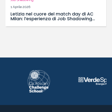
1 Aprile 2026
Letizia nel cuore del match day di AC
Milan: l’esperienza di Job Shadowing
con il Master SBS