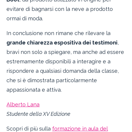
evitare di bagnarsi con la neve a prodotto
ormai di moda.
In conclusione non rimane che rilevare la
grande chiarezza espositiva dei testimoni
,
bravi non solo a spiegare, ma anche ad essere
estremamente disponibili a interagire e a
rispondere a qualsiasi domanda della classe,
che si è dimostrata particolarmente
appassionata e attiva.
Alberto Lana
Studente della XV Edizione
Scopri di più sulla
formazione in aula del