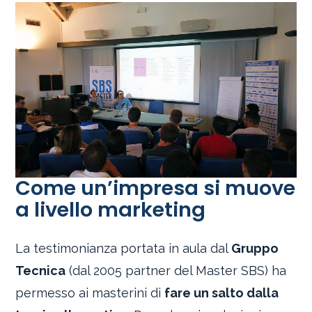
Come un’impresa si muove
a livello marketing
La testimonianza portata in aula dal
Gruppo
Tecnica
(dal 2005 partner del Master SBS) ha
permesso ai masterini di
fare un salto dalla