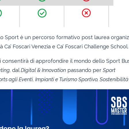
ello Sport è un percorso formativo post laurea organi
 Ca’ Foscari Venezia e Ca’ Foscari Challenge School.
i consentirà di approfondire il mondo dello Sport Bu
ting,
dal
Digital & Innovation
passando per
Sport
 agli Eventi, Impianti e Turismo Sportivo, Sostenibilit