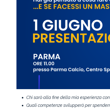
Chi sarò alla fine della mia esperienza con
Quali competenze svilupperò per spenderm