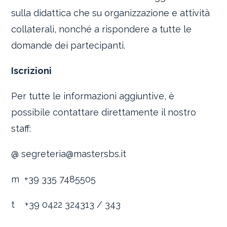
sulla didattica che su organizzazione e attività
collaterali, nonché a rispondere a tutte le
domande dei partecipanti.
Iscrizioni
Per tutte le informazioni aggiuntive, è
possibile contattare direttamente il nostro
staff:
@ segreteria@mastersbs.it
m +39 335 7485505
t +39 0422 324313 / 343