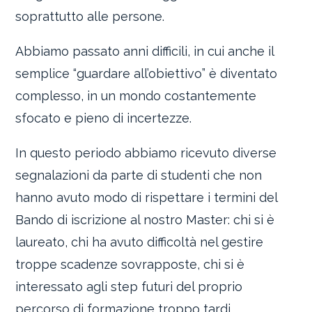
soprattutto alle persone.
Abbiamo passato anni difficili, in cui anche il
semplice “guardare all’obiettivo” è diventato
complesso, in un mondo costantemente
sfocato e pieno di incertezze.
In questo periodo abbiamo ricevuto diverse
segnalazioni da parte di studenti che non
hanno avuto modo di rispettare i termini del
Bando di iscrizione al nostro Master: chi si è
laureato, chi ha avuto difficoltà nel gestire
troppe scadenze sovrapposte, chi si è
interessato agli step futuri del proprio
percorso di formazione troppo tardi.