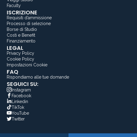
Faculty
ISCRIZIONE
Requisiti d’ammissione
Processo di selezione
Borse di Studio
Costi e Benefit
Finanziamento
LEGAL
Privacy Policy
Cookie Policy
Impostazioni Cookie
FAQ
Rispondiamo alle tue domande
SEGUICI SU:
Instagram
Facebook
Linkedin
TikTok
YouTube
Twitter