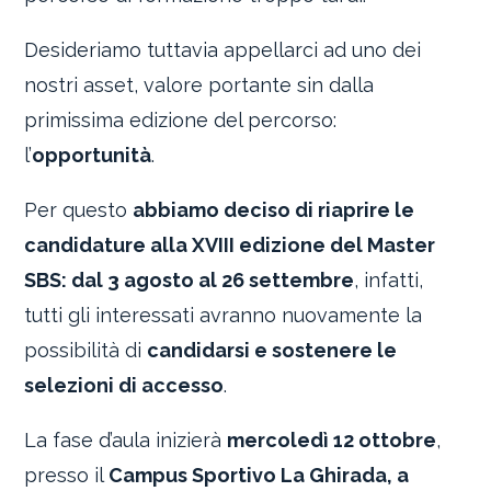
Desideriamo tuttavia appellarci ad uno dei
nostri asset, valore portante sin dalla
primissima edizione del percorso:
l’
opportunità
.
Per questo
abbiamo deciso di riaprire le
candidature alla XVIII edizione del Master
SBS: dal 3 agosto al 26 settembre
, infatti,
tutti gli interessati avranno nuovamente la
possibilità di
candidarsi e sostenere le
selezioni di accesso
.
La fase d’aula inizierà
mercoledì 12 ottobre
,
presso il
Campus Sportivo La Ghirada, a