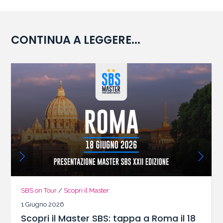
CONTINUA A LEGGERE...
SBS on Tour
/
Scopri il Master
1 Giugno 2026
Scopri il Master SBS: tappa a Roma il 18