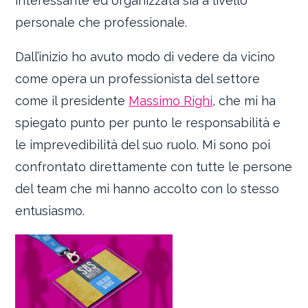
interessante ed organizzata sia a livello
personale che professionale.
Dall’inizio ho avuto modo di vedere da vicino
come opera un professionista del settore
come il presidente
Massimo Righi
, che mi ha
spiegato punto per punto le responsabilità e
le imprevedibilità del suo ruolo. Mi sono poi
confrontato direttamente con tutte le persone
del team che mi hanno accolto con lo stesso
entusiasmo.