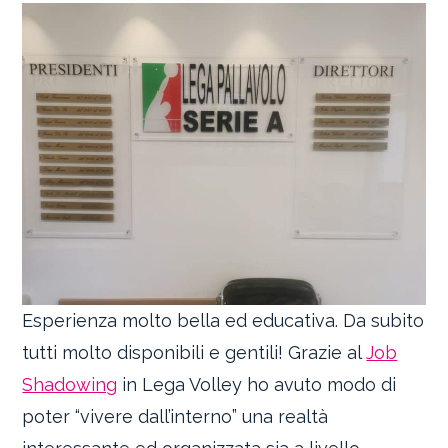
Esperienza molto bella ed educativa. Da subito
tutti molto disponibili e gentili! Grazie al
Job
Shadowing
in Lega Volley ho avuto modo di
poter “vivere dall’interno” una realtà