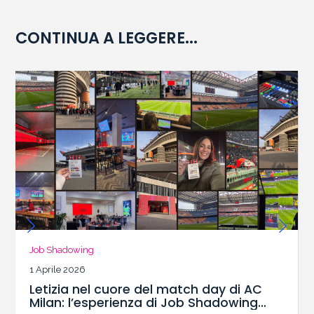
CONTINUA A LEGGERE...
Job Shadowing
1 Aprile 2026
Letizia nel cuore del match day di AC
Milan: l’esperienza di Job Shadowing