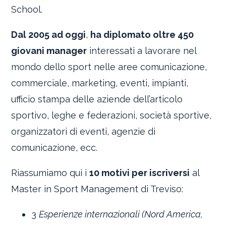
School.
Dal 2005 ad oggi
,
ha diplomato oltre 450
giovani manager
interessati a lavorare nel
mondo dello sport nelle aree comunicazione,
commerciale, marketing, eventi, impianti,
ufficio stampa delle aziende dell’articolo
sportivo, leghe e federazioni, società sportive,
organizzatori di eventi, agenzie di
comunicazione, ecc.
Riassumiamo qui i
10 motivi per iscriversi
al
Master in Sport Management di Treviso:
3
Esperienze internazionali (Nord America,