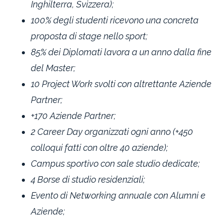
Inghilterra, Svizzera);
100% degli studenti ricevono una concreta
proposta di stage nello sport;
85% dei Diplomati lavora a un anno dalla fine
del Master;
10 Project Work svolti con altrettante Aziende
Partner;
+170 Aziende Partner;
2 Career Day organizzati ogni anno (+450
colloqui fatti con oltre 40 aziende);
Campus sportivo con sale studio dedicate;
4 Borse di studio residenziali;
Evento di Networking annuale con Alumni e
Aziende;