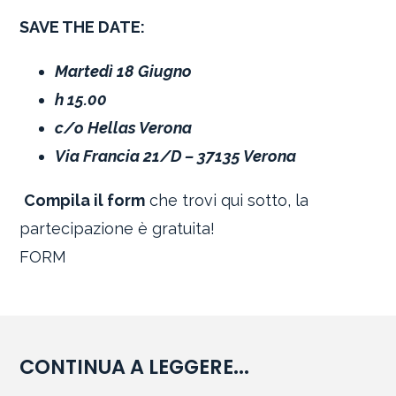
SAVE THE DATE:
Martedì 18 Giugno
h 15.00
c/o Hellas Verona
Via Francia 21/D – 37135 Verona
Compila il form
che trovi qui sotto, la
partecipazione è gratuita!
FORM
CONTINUA A LEGGERE...