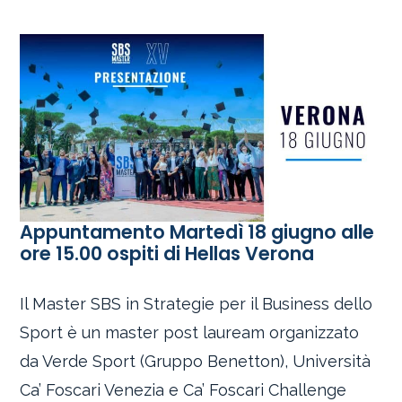
Appuntamento Martedì 18 giugno alle
ore 15.00 ospiti di Hellas Verona
Il Master SBS in Strategie per il Business dello
Sport è un master post lauream organizzato
da Verde Sport (Gruppo Benetton), Università
Ca’ Foscari Venezia e Ca’ Foscari Challenge