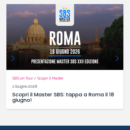
SBS on Tour
/
Scopri il Master
1 Giugno 2026
Scopri il Master SBS: tappa a Roma il 18
giugno!