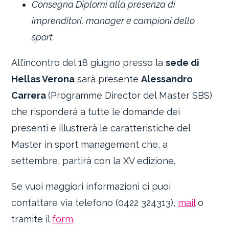
Consegna Diplomi alla presenza di
imprenditori, manager e campioni dello
sport.
All’incontro del 18 giugno presso la
sede di
Hellas Verona
sarà presente
Alessandro
Carrera
(Programme Director del Master SBS)
che risponderà a tutte le domande dei
presenti e illustrerà le caratteristiche del
Master in sport management che, a
settembre, partirà con la XV edizione.
Se vuoi maggiori informazioni ci puoi
contattare via telefono (0422 324313),
mail
o
tramite il
form
.