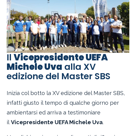
Il
Vicepresidente UEFA
Michele Uva
alla XV
edizione del Master SBS
Inizia col botto la XV edizione del Master SBS,
infatti giusto il tempo di qualche giorno per
ambientarsi ed arriva a testimoniare
il
Vicepresidente UEFA Michele Uva
.