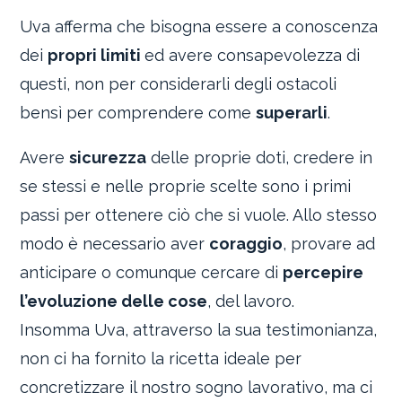
Uva afferma che bisogna essere a conoscenza
dei
propri limiti
ed avere consapevolezza di
questi, non per considerarli degli ostacoli
bensì per comprendere come
superarli
.
Avere
sicurezza
delle proprie doti, credere in
se stessi e nelle proprie scelte sono i primi
passi per ottenere ciò che si vuole. Allo stesso
modo è necessario aver
coraggio
, provare ad
anticipare o comunque cercare di
percepire
l’evoluzione delle cose
, del lavoro.
Insomma Uva, attraverso la sua testimonianza,
non ci ha fornito la ricetta ideale per
concretizzare il nostro sogno lavorativo, ma ci