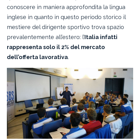
conoscere in maniera approfondita la lingua
inglese in quanto in questo periodo storico il
mestiere del dirigente sportivo trova spazio
prevalentemente all’estero: l’
Italia infatti
rappresenta solo il 2% del mercato
dell’offerta lavorativa
.