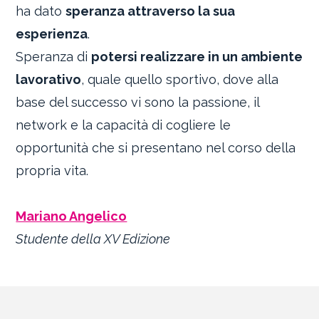
ha dato
speranza attraverso la sua
esperienza
.
Speranza di
potersi realizzare in un ambiente
lavorativo
, quale quello sportivo, dove alla
base del successo vi sono la passione, il
network e la capacità di cogliere le
opportunità che si presentano nel corso della
propria vita.
Mariano Angelico
Studente della XV Edizione