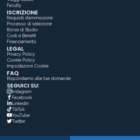
Faculty
ISCRIZIONE
Requisiti d’ammissione
Processo di selezione
Borse di Studio
Costi e Benefit
Finanziamento
LEGAL
Privacy Policy
Cookie Policy
Impostazioni Cookie
FAQ
Rispondiamo alle tue domande
SEGUICI SU:
Instagram
Facebook
Linkedin
TikTok
YouTube
Twitter