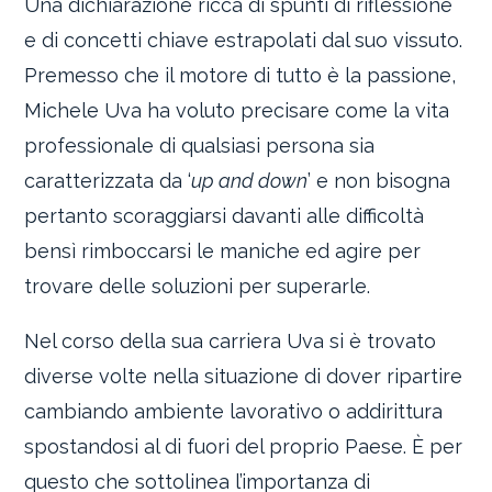
Una dichiarazione ricca di spunti di riflessione
e di concetti chiave estrapolati dal suo vissuto.
Premesso che il motore di tutto è la passione,
Michele Uva ha voluto precisare come la vita
professionale di qualsiasi persona sia
caratterizzata da ‘
up and down
’ e non bisogna
pertanto scoraggiarsi davanti alle difficoltà
bensì rimboccarsi le maniche ed agire per
trovare delle soluzioni per superarle.
Nel corso della sua carriera Uva si è trovato
diverse volte nella situazione di dover ripartire
cambiando ambiente lavorativo o addirittura
spostandosi al di fuori del proprio Paese. È per
questo che sottolinea l’importanza di